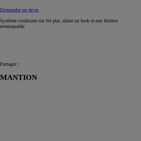
Demander un devis
Système coulissant sur fer plat, aliant un look et une finition
remarquable
Partager :
MANTION