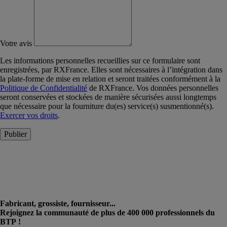
Votre avis
Les informations personnelles recueillies sur ce formulaire sont
enregistrées, par RXFrance. Elles sont nécessaires à l’intégration dans
la plate-forme de mise en relation et seront traitées conformément à la
Politique de Confidentialité
de RXFrance. Vos données personnelles
seront conservées et stockées de manière sécurisées aussi longtemps
que nécessaire pour la fourniture du(es) service(s) susmentionné(s).
Exercer vos droits
.
Publier
Fabricant, grossiste, fournisseur...
Rejoignez la communauté de plus de 400 000 professionnels du
BTP !