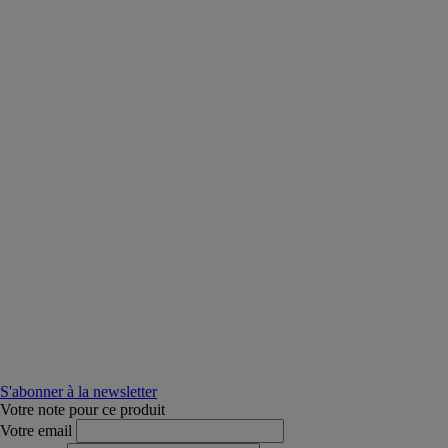
S'abonner à la newsletter
Votre note pour ce produit
Votre email