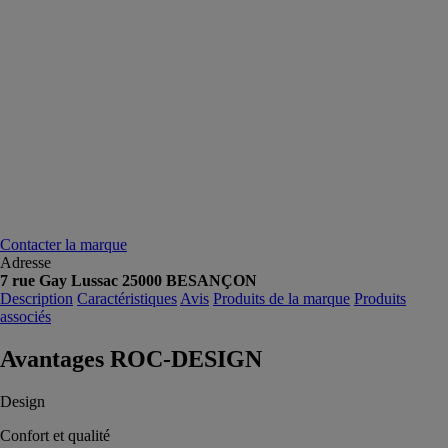
Contacter la marque
Adresse
7 rue Gay Lussac 25000 BESANÇON
Description
Caractéristiques
Avis
Produits de la marque
Produits
associés
Avantages ROC-DESIGN
Design
Confort et qualité