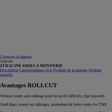
Contacter la marque
Adresse
ZI RACINE 63650 LA MONNERIE
Description
Caractéristiques
Avis
Produits de la marque
Produits
associés
Avantages ROLLCUT
Version courte sans rallonge pour les accès difficiles, type placards
Outil léger, monté sur rallonges, permettant de lutter contre les TMS