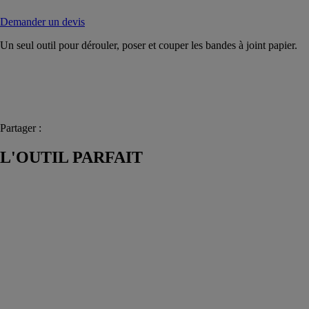
Demander un devis
Un seul outil pour dérouler, poser et couper les bandes à joint papier.
Partager :
L'OUTIL PARFAIT