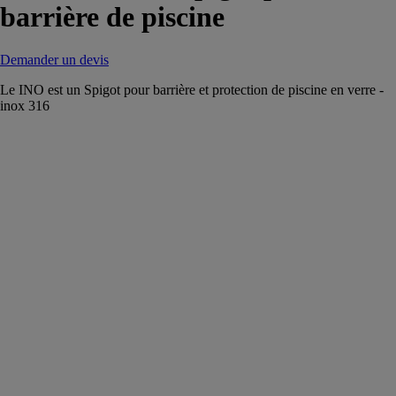
barrière de piscine
Demander un devis
Le INO est un Spigot pour barrière et protection de piscine en verre -
inox 316