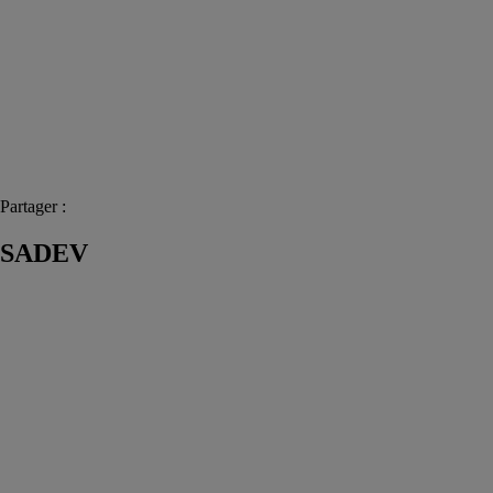
Partager :
SADEV