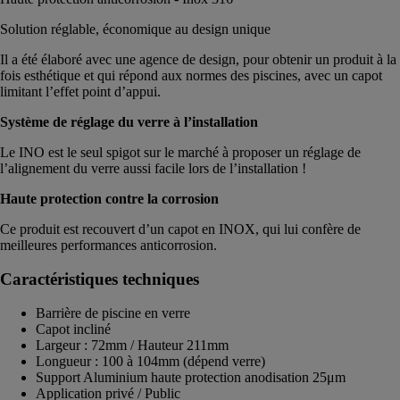
Solution réglable, économique au design unique
Il a été élaboré avec une agence de design, pour obtenir un produit à la
fois esthétique et qui répond aux normes des piscines, avec un capot
limitant l’effet point d’appui.
Système de réglage du verre à l’installation
Le INO est le seul spigot sur le marché à proposer un réglage de
l’alignement du verre aussi facile lors de l’installation !
Haute protection contre la corrosion
Ce produit est recouvert d’un capot en INOX, qui lui confère de
meilleures performances anticorrosion.
Caractéristiques techniques
Barrière de piscine en verre
Capot incliné
Largeur : 72mm / Hauteur 211mm
Longueur : 100 à 104mm (dépend verre)
Support Aluminium haute protection anodisation 25μm
Application privé / Public