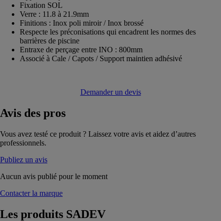
Fixation SOL
Verre : 11.8 à 21.9mm
Finitions : Inox poli miroir / Inox brossé
Respecte les préconisations qui encadrent les normes des
barrières de piscine
Entraxe de perçage entre INO : 800mm
Associé à Cale / Capots / Support maintien adhésivé
Demander un devis
Avis
des pros
Vous avez testé ce produit ? Laissez votre avis et aidez d’autres
professionnels.
Publiez un avis
Aucun avis publié pour le moment
Contacter la marque
Les produits
SADEV