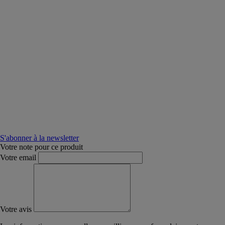
S'abonner à la newsletter
Votre note pour ce produit
Votre email
Votre avis