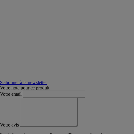
S'abonner à la newsletter
Votre note pour ce produit
Votre email
Votre avis