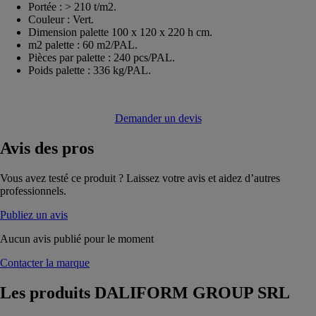
Portée : > 210 t/m2.
Couleur : Vert.
Dimension palette 100 x 120 x 220 h cm.
m2 palette : 60 m2/PAL.
Pièces par palette : 240 pcs/PAL.
Poids palette : 336 kg/PAL.
Demander un devis
Avis
des pros
Vous avez testé ce produit ? Laissez votre avis et aidez d’autres
professionnels.
Publiez un avis
Aucun avis publié pour le moment
Contacter la marque
Les produits
DALIFORM GROUP SRL