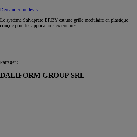
Demander un devis
Le système Salvaprato ERBY est une grille modulaire en plastique
conçue pour les applications extérieures
Partager :
DALIFORM GROUP SRL