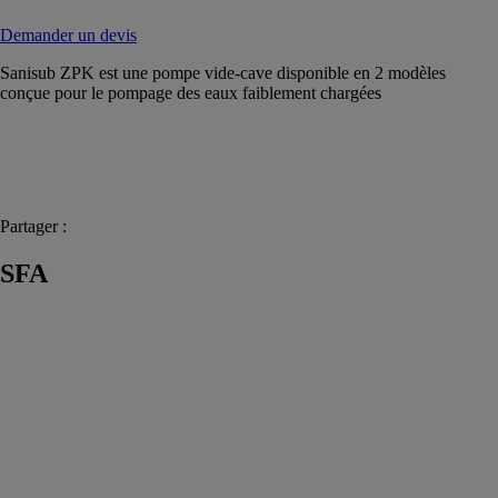
Demander un devis
Sanisub ZPK est une pompe vide-cave disponible en 2 modèles
conçue pour le pompage des eaux faiblement chargées
Partager :
SFA