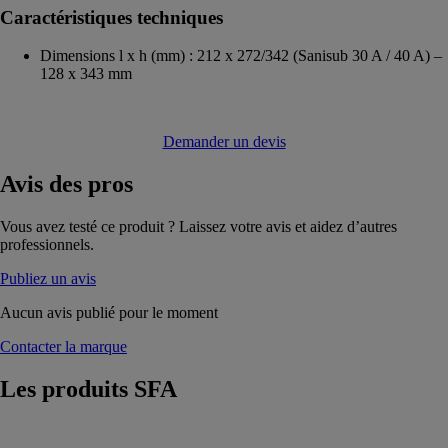
Caractéristiques techniques
Dimensions l x h (mm) : 212 x 272/342 (Sanisub 30 A / 40 A) –
128 x 343 mm
Demander un devis
Avis
des pros
Vous avez testé ce produit ? Laissez votre avis et aidez d’autres
professionnels.
Publiez un avis
Aucun avis publié pour le moment
Contacter la marque
Les produits
SFA
Sanicompact