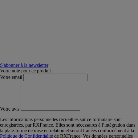
S'abonner à la newsletter
Votre note pour ce produit
Votre email
Votre avis
Les informations personnelles recueillies sur ce formulaire sont
enregistrées, par RXFrance. Elles sont nécessaires à l’intégration dans
la plate-forme de mise en relation et seront traitées conformément à la
Politique de Confidentialité
de RXFrance. Vos données personnelles