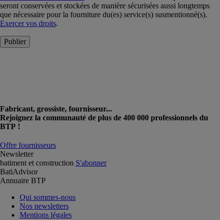
seront conservées et stockées de manière sécurisées aussi longtemps
que nécessaire pour la fourniture du(es) service(s) susmentionné(s).
Exercer vos droits
.
Publier
Fabricant, grossiste, fournisseur...
Rejoignez la communauté de plus de 400 000 professionnels du
BTP !
Offre fournisseurs
Newsletter
batiment et construction
S'abonner
BatiAdvisor
Annuaire BTP
Qui sommes-nous
Nos newsletters
Mentions légales