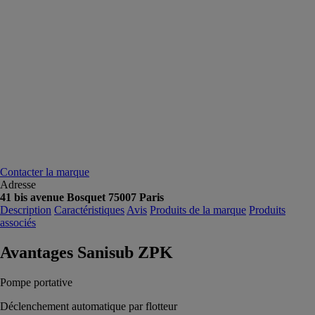
Contacter la marque
Adresse
41 bis avenue Bosquet 75007 Paris
Description
Caractéristiques
Avis
Produits de la marque
Produits
associés
Avantages Sanisub ZPK
Pompe portative
Déclenchement automatique par flotteur