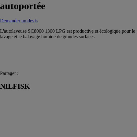
autoportée
Demander un devis
L'autolaveuse SC8000 1300 LPG est productive et écologique pour le
lavage et le balayage humide de grandes surfaces
Partager :
NILFISK