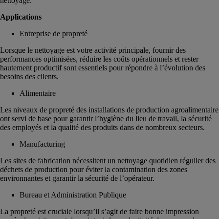
nettoyage.
Applications
Entreprise de propreté
Lorsque le nettoyage est votre activité principale, fournir des
performances optimisées, réduire les coûts opérationnels et rester
hautement productif sont essentiels pour répondre à l’évolution des
besoins des clients.
Alimentaire
Les niveaux de propreté des installations de production agroalimentaire
ont servi de base pour garantir l’hygiène du lieu de travail, la sécurité
des employés et la qualité des produits dans de nombreux secteurs.
Manufacturing
Les sites de fabrication nécessitent un nettoyage quotidien régulier des
déchets de production pour éviter la contamination des zones
environnantes et garantir la sécurité de l’opérateur.
Bureau et Administration Publique
La propreté est cruciale lorsqu’il s’agit de faire bonne impression