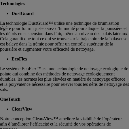
Technologies
DustGuard
La technologie DustGuard™ utilise une technique de brumisation
légère pour fournir juste assez d’humidité pour attaquer la poussière et
les débris en suspension dans l’air, même au niveau des balais latéraux.
Cela garantit que tout ce qui se trouve sur la trajectoire de la balayeuse
est balayé dans la trémie pour offrir un contrôle supérieur de la
poussière et augmenter votre efficacité de nettoyage.
EcoFlex
Le système EcoFlex™ est une technologie de nettoyage écologique de
pointe qui combine des méthodes de nettoyage écologiquement
durables, les normes les plus élevées en matière de nettoyage efficace
et la polyvalence nécessaire pour relever tous les défis de nettoyage des
sols.
OneTouch
ClearView
Notre conception Clear-View™ améliore la visibilité de l’opérateur
afin d’améliorer l’efficacité et la sécurité de vos opérations de