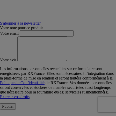
S'abonner à la newsletter
Votre note pour ce produit
Votre email
Votre avis
Les informations personnelles recueillies sur ce formulaire sont
enregistrées, par RXFrance. Elles sont nécessaires à l’intégration dans
la plate-forme de mise en relation et seront traitées conformément à la
Politique de Confidentialité
de RXFrance. Vos données personnelles
seront conservées et stockées de manière sécurisées aussi longtemps
que nécessaire pour la fourniture du(es) service(s) susmentionné(s).
Exercer vos droits
.
Publier