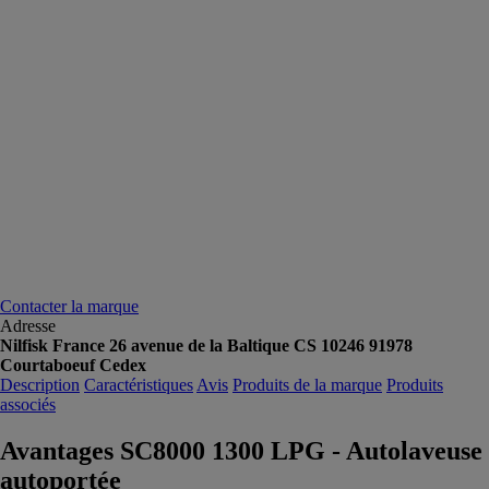
Contacter la marque
Adresse
Nilfisk France 26 avenue de la Baltique CS 10246 91978
Courtaboeuf Cedex
Description
Caractéristiques
Avis
Produits de la marque
Produits
associés
Avantages SC8000 1300 LPG - Autolaveuse
autoportée