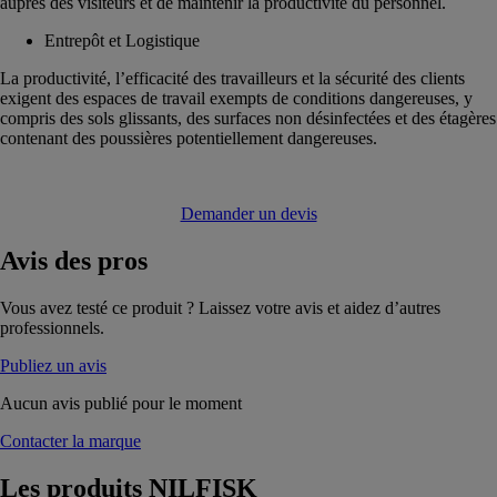
auprès des visiteurs et de maintenir la productivité du personnel.
Entrepôt et Logistique
La productivité, l’efficacité des travailleurs et la sécurité des clients
exigent des espaces de travail exempts de conditions dangereuses, y
compris des sols glissants, des surfaces non désinfectées et des étagères
contenant des poussières potentiellement dangereuses.
Demander un devis
Avis
des pros
Vous avez testé ce produit ? Laissez votre avis et aidez d’autres
professionnels.
Publiez un avis
Aucun avis publié pour le moment
Contacter la marque
Les produits
NILFISK