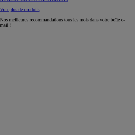
Voir plus de produits
Nos meilleures recommandations tous les mois dans votre boîte e-
mail !