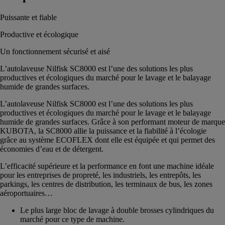
Puissante et fiable
Productive et écologique
Un fonctionnement sécurisé et aisé
L’autolaveuse Nilfisk SC8000 est l’une des solutions les plus
productives et écologiques du marché pour le lavage et le balayage
humide de grandes surfaces.
L’autolaveuse Nilfisk SC8000 est l’une des solutions les plus
productives et écologiques du marché pour le lavage et le balayage
humide de grandes surfaces. Grâce à son performant moteur de marque
KUBOTA, la SC8000 allie la puissance et la fiabilité à l’écologie
grâce au système ECOFLEX dont elle est équipée et qui permet des
économies d’eau et de détergent.
L’efficacité supérieure et la performance en font une machine idéale
pour les entreprises de propreté, les industriels, les entrepôts, les
parkings, les centres de distribution, les terminaux de bus, les zones
aéroportuaires…
Le plus large bloc de lavage à double brosses cylindriques du
marché pour ce type de machine.