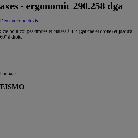
axes - ergonomic 290.258 dga
Demander un devis
Scie pour coupes droites et biaises à 45° (gauche et droite) et jusqu'à
60° à droite
Partager :
EISMO