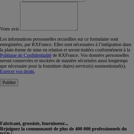
Votre avis
Les informations personnelles recueillies sur ce formulaire sont
enregistrées, par RXFrance. Elles sont nécessaires à l’intégration dans
la plate-forme de mise en relation et seront traitées conformément à la
Politique de Confidentialité
de RXFrance. Vos données personnelles
seront conservées et stockées de manière sécurisées aussi longtemps
que nécessaire pour la fourniture du(es) service(s) susmentionné(s).
Exercer vos droits
.
Publier
Fabricant, grossiste, fournisseur...
Rejoignez la communauté de plus de 400 000 professionnels du