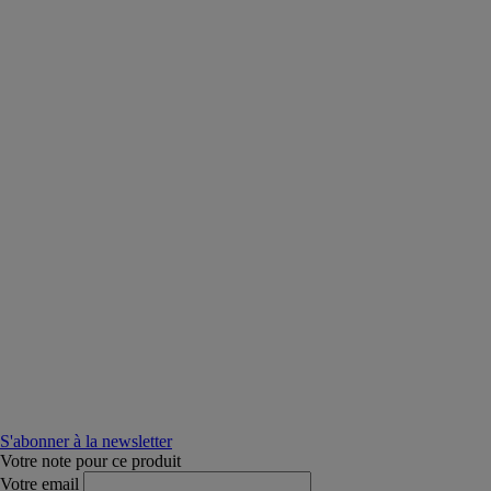
S'abonner à la newsletter
Votre note pour ce produit
Votre email