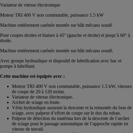
Variateur de vitesse électronique
Moteur TRI 400 V non commutable, puissance 1.5 kW
Machine entièrement carénée montée sur bâti mécano soudé
Pour coupes droites et biaises à 45° (gauche et droite) et jusqu’à 60° à
droite.
Machine entièrement carénée montée sur bâti mécano soudé.
Avec groupe hydraulique et dispositif de lubrification avec bac et
pompe à lubrifiant.
Cette machine est équipée avec :
Moteur TRI 400 V non commutable, puissance 1.5 kW, vitesses
de coupe de 20 à 120 m/mn.
Variateur de vitesse électronique.
Archet de sciage en fonte.
Vérin hydraulique assurant la descente et la remontée du bras de
sciage, avec palpeur d’effort de coupe sur le dos du ruban.
Palpeur de détection du matériau lors de la descente de l’archet
de sciage pour le passage automatique de l’approche rapide en
vitesse de travail.