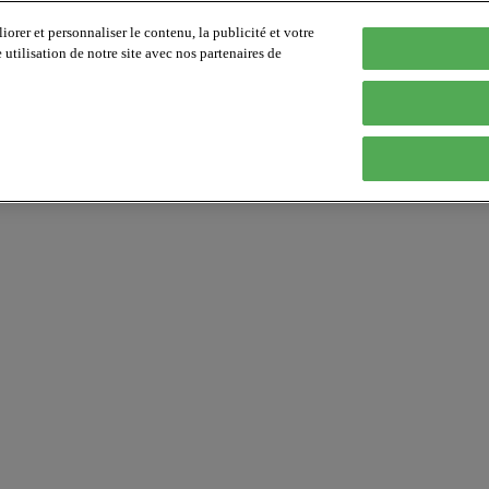
orer et personnaliser le contenu, la publicité et votre
tilisation de notre site avec nos partenaires de