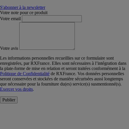
S'abonner à la newsletter
Votre note pour ce produit
Votre email
Votre avis
Les informations personnelles recueillies sur ce formulaire sont
enregistrées, par RXFrance. Elles sont nécessaires à l’intégration dans
la plate-forme de mise en relation et seront traitées conformément à la
Politique de Confidentialité
de RXFrance. Vos données personnelles
seront conservées et stockées de manière sécurisées aussi longtemps
que nécessaire pour la fourniture du(es) service(s) susmentionné(s).
Exercer vos droits
.
Publier