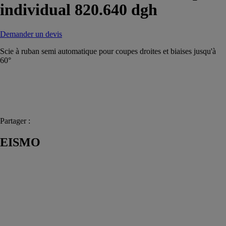
individual 820.640 dgh
Demander un devis
Scie à ruban semi automatique pour coupes droites et biaises jusqu'à
60°
Partager :
EISMO