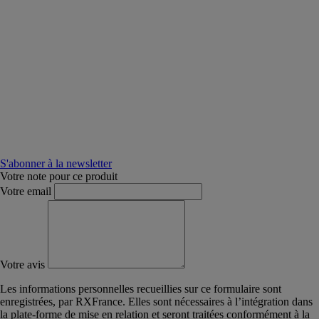
S'abonner à la newsletter
Votre note pour ce produit
Votre email
Votre avis
Les informations personnelles recueillies sur ce formulaire sont
enregistrées, par RXFrance. Elles sont nécessaires à l’intégration dans
la plate-forme de mise en relation et seront traitées conformément à la