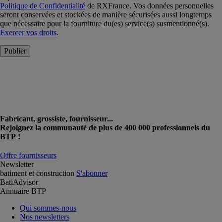
Politique de Confidentialité
de RXFrance. Vos données personnelles
seront conservées et stockées de manière sécurisées aussi longtemps
que nécessaire pour la fourniture du(es) service(s) susmentionné(s).
Exercer vos droits
.
Publier
Fabricant, grossiste, fournisseur...
Rejoignez la communauté de plus de 400 000 professionnels du
BTP !
Offre fournisseurs
Newsletter
batiment et construction
S'abonner
BatiAdvisor
Annuaire BTP
Qui sommes-nous
Nos newsletters