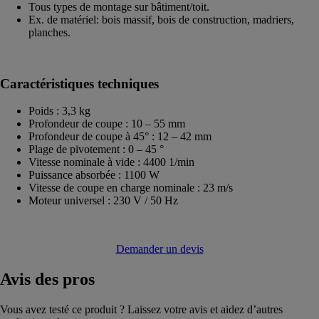
Tous types de montage sur bâtiment/toit.
Ex. de matériel: bois massif, bois de construction, madriers,
planches.
Caractéristiques techniques
Poids : 3,3 kg
Profondeur de coupe : 10 – 55 mm
Profondeur de coupe à 45° : 12 – 42 mm
Plage de pivotement : 0 – 45 °
Vitesse nominale à vide : 4400 1/min
Puissance absorbée : 1100 W
Vitesse de coupe en charge nominale : 23 m/s
Moteur universel : 230 V / 50 Hz
Demander un devis
Avis
des pros
Vous avez testé ce produit ? Laissez votre avis et aidez d’autres