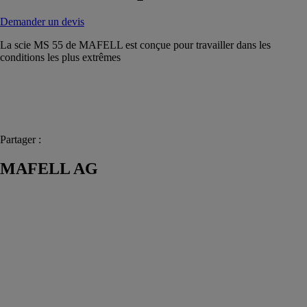
Demander un devis
La scie MS 55 de MAFELL est conçue pour travailler dans les
conditions les plus extrêmes
Partager :
MAFELL AG