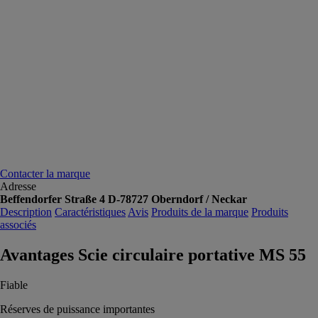
Contacter la marque
Adresse
Beffendorfer Straße 4 D-78727 Oberndorf / Neckar
Description
Caractéristiques
Avis
Produits de la marque
Produits
associés
Avantages Scie circulaire portative MS 55
Fiable
Réserves de puissance importantes