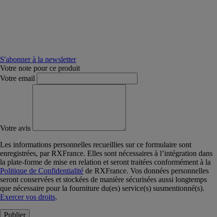
S'abonner à la newsletter
Votre note pour ce produit
Votre email
Votre avis
Les informations personnelles recueillies sur ce formulaire sont
enregistrées, par RXFrance. Elles sont nécessaires à l’intégration dans
la plate-forme de mise en relation et seront traitées conformément à la
Politique de Confidentialité
de RXFrance. Vos données personnelles
seront conservées et stockées de manière sécurisées aussi longtemps
que nécessaire pour la fourniture du(es) service(s) susmentionné(s).
Exercer vos droits
.
Publier