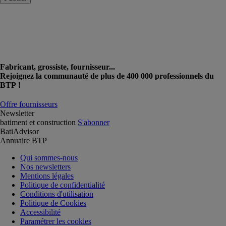
Fabricant, grossiste, fournisseur...
Rejoignez la communauté de plus de 400 000 professionnels du
BTP !
Offre fournisseurs
Newsletter
batiment et construction
S'abonner
BatiAdvisor
Annuaire BTP
Qui sommes-nous
Nos newsletters
Mentions légales
Politique de confidentialité
Conditions d'utilisation
Politique de Cookies
Accessibilité
Paramétrer les cookies