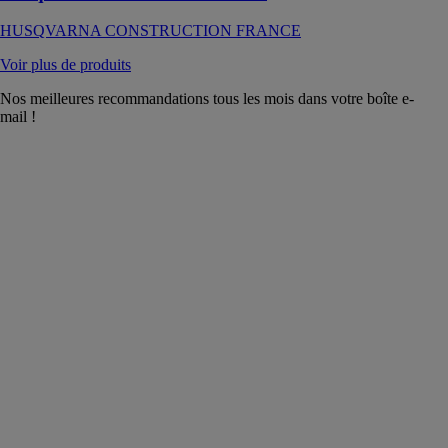
HUSQVARNA CONSTRUCTION FRANCE
Voir plus de produits
Nos meilleures recommandations tous les mois dans votre boîte e-
mail !