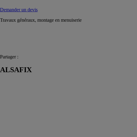
Demander un devis
Travaux généraux, montage en menuiserie
Partager :
ALSAFIX