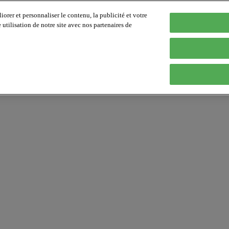
orer et personnaliser le contenu, la publicité et votre
tilisation de notre site avec nos partenaires de