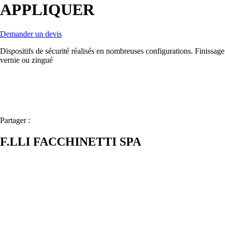
APPLIQUER
Demander un devis
Dispositifs de sécurité réalisés en nombreuses configurations. Finissage
vernie ou zingué
Partager :
F.LLI FACCHINETTI SPA