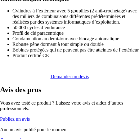
Cylindres à l’extérieur avec 5 goupilles (2 anti-crochetage) avec
des milliers de combinaisons différentes prédéterminées et
réalisées par des systèmes informatiques d’exploitation.
50.000 cycles d’endurance
Profil de clé paracentrique
Condamnation au demi-tour avec blocage automatique
Robuste pêne dormant à tour simple ou double
Bobines protégées qui ne peuvent pas être atteintes de l’extérieur
Produit certifié CE
Demander un devis
Avis
des pros
Vous avez testé ce produit ? Laissez votre avis et aidez d’autres
professionnels.
Publiez un avis
Aucun avis publié pour le moment