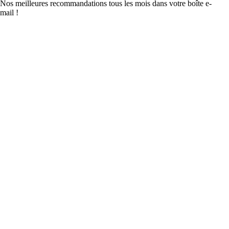
Nos meilleures recommandations tous les mois dans votre boîte e-
mail !