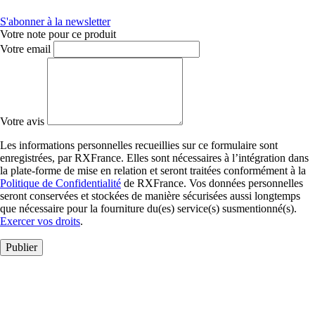
S'abonner à la newsletter
Votre note pour ce produit
Votre email
Votre avis
Les informations personnelles recueillies sur ce formulaire sont
enregistrées, par RXFrance. Elles sont nécessaires à l’intégration dans
la plate-forme de mise en relation et seront traitées conformément à la
Politique de Confidentialité
de RXFrance. Vos données personnelles
seront conservées et stockées de manière sécurisées aussi longtemps
que nécessaire pour la fourniture du(es) service(s) susmentionné(s).
Exercer vos droits
.
Publier