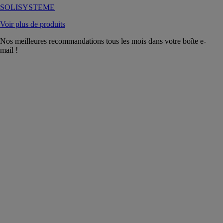
SOLISYSTEME
Voir plus de produits
Nos meilleures recommandations tous les mois dans votre boîte e-
mail !