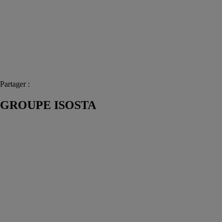
Partager :
GROUPE ISOSTA