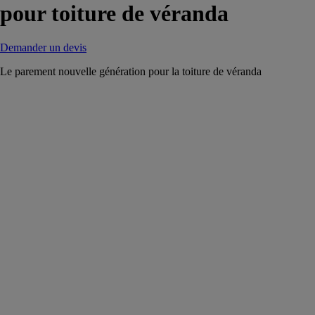
pour toiture de véranda
Demander un devis
Le parement nouvelle génération pour la toiture de véranda