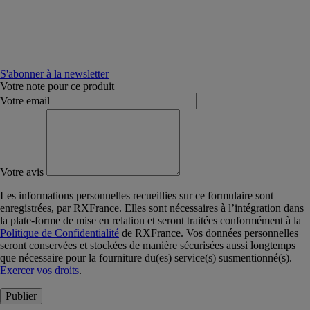
S'abonner à la newsletter
Votre note pour ce produit
Votre email
Votre avis
Les informations personnelles recueillies sur ce formulaire sont
enregistrées, par RXFrance. Elles sont nécessaires à l’intégration dans
la plate-forme de mise en relation et seront traitées conformément à la
Politique de Confidentialité
de RXFrance. Vos données personnelles
seront conservées et stockées de manière sécurisées aussi longtemps
que nécessaire pour la fourniture du(es) service(s) susmentionné(s).
Exercer vos droits
.
Publier