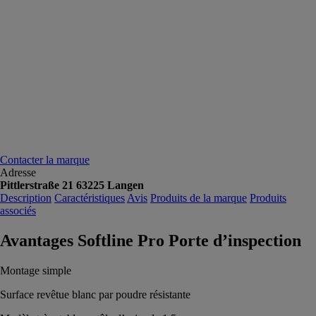
Contacter la marque
Adresse
Pittlerstraße 21 63225 Langen
Description
Caractéristiques
Avis
Produits de la marque
Produits
associés
Avantages Softline Pro Porte d’inspection
Montage simple
Surface revêtue blanc par poudre résistante