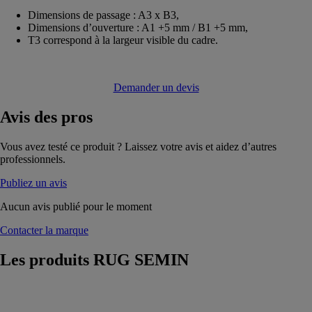
Dimensions de passage : A3 x B3,
Dimensions d’ouverture : A1 +5 mm / B1 +5 mm,
T3 correspond à la largeur visible du cadre.
Demander un devis
Avis
des pros
Vous avez testé ce produit ? Laissez votre avis et aidez d’autres
professionnels.
Publiez un avis
Aucun avis publié pour le moment
Contacter la marque
Les produits
RUG SEMIN
FireProtect-SW
60 Porte