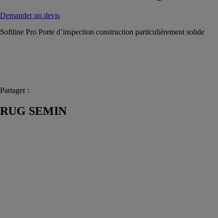
Demander un devis
Softline Pro Porte d’inspection construction particulièrement solide
Partager :
RUG SEMIN