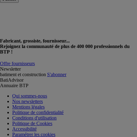
Fabricant, grossiste, fournisseur...
Rejoignez la communauté de plus de 400 000 professionnels du
BTP !
Offre fournisseurs
Newsletter
batiment et construction
S'abonner
BatiAdvisor
Annuaire BTP
Qui sommes-nous
Nos newsletters
Mentions légales
Politique de confidentialité
Conditions d'utilisation
Politique de Cookies
Accessibilité
Paramétrer les cookies