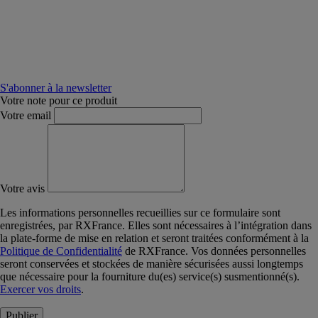
S'abonner à la newsletter
Votre note pour ce produit
Votre email
Votre avis
Les informations personnelles recueillies sur ce formulaire sont
enregistrées, par RXFrance. Elles sont nécessaires à l’intégration dans
la plate-forme de mise en relation et seront traitées conformément à la
Politique de Confidentialité
de RXFrance. Vos données personnelles
seront conservées et stockées de manière sécurisées aussi longtemps
que nécessaire pour la fourniture du(es) service(s) susmentionné(s).
Exercer vos droits
.
Publier