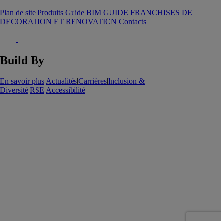
Plan de site Produits
Guide BIM
GUIDE FRANCHISES DE
DECORATION ET RENOVATION
Contacts
Build By
En savoir plus
|
Actualités
|
Carrières
|
Inclusion &
Diversité
|
RSE
|
Accessibilité