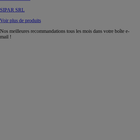
SIPAR SRL
Voir plus de produits
Nos meilleures recommandations tous les mois dans votre boîte e-
mail !