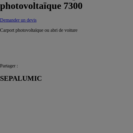
photovoltaïque 7300
Demander un devis
Carport photovoltaïque ou abri de voiture
Partager :
SEPALUMIC