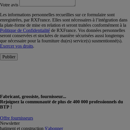
Votre avis
Les informations personnelles recueillies sur ce formulaire sont
enregistrées, par RXFrance. Elles sont nécessaires à l’intégration dans
la plate-forme de mise en relation et seront traitées conformément à la
Politique de Confidentialité
de RXFrance. Vos données personnelles
seront conservées et stockées de manière sécurisées aussi longtemps
que nécessaire pour la fourniture du(es) service(s) susmentionné(s).
Exercer vos droits
.
Publier
Fabricant, grossiste, fournisseur...
Rejoignez la communauté de plus de 400 000 professionnels du
BTP !
Offre fournisseurs
Newsletter
batiment et construction
S'abonner