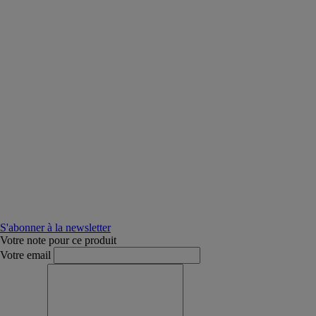
S'abonner à la newsletter
Votre note pour ce produit
Votre email