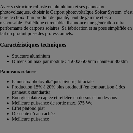
Avec sa structure robuste en aluminium et ses panneaux
photovoltaïques, choisir le Carport photovoltaïque Solcar System, c’est
faire le choix d’un produit de qualité, haut de gamme et éco
responsable. Esthétique et rentable, il annonce une génération ultra
performante de carports solaires. Sa fabrication et sa pose simplifiée en
fait un produit prisé des professionnels.
Caractéristiques techniques
Structure aluminium
Dimension max par module : 4500x6500mm / hauteur 3000m
Panneaux solaires
Panneaux photovoltaïques biverre, bifaciale
Production 15% à 20% plus productif (en comparaison à des
panneaux standards)
Energie solaire captée et reflétée en dessus et au dessous
Meilleure puissance de sortie max. 375 Wc
Effet plafond plat
Descente d’eau cachée
Meilleure puissance