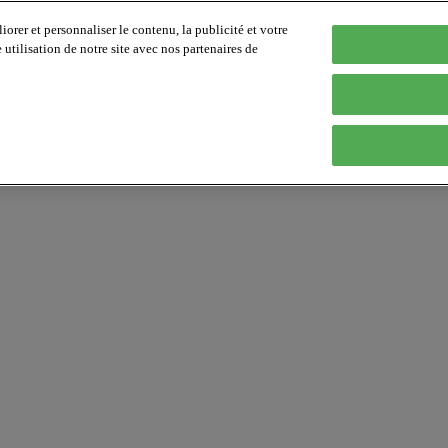
orer et personnaliser le contenu, la publicité et votre
tilisation de notre site avec nos partenaires de