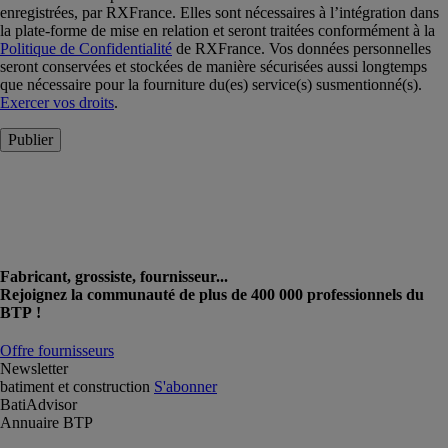
enregistrées, par RXFrance. Elles sont nécessaires à l’intégration dans
la plate-forme de mise en relation et seront traitées conformément à la
Politique de Confidentialité
de RXFrance. Vos données personnelles
seront conservées et stockées de manière sécurisées aussi longtemps
que nécessaire pour la fourniture du(es) service(s) susmentionné(s).
Exercer vos droits
.
Publier
Fabricant, grossiste, fournisseur...
Rejoignez la communauté de plus de 400 000 professionnels du
BTP !
Offre fournisseurs
Newsletter
batiment et construction
S'abonner
BatiAdvisor
Annuaire BTP