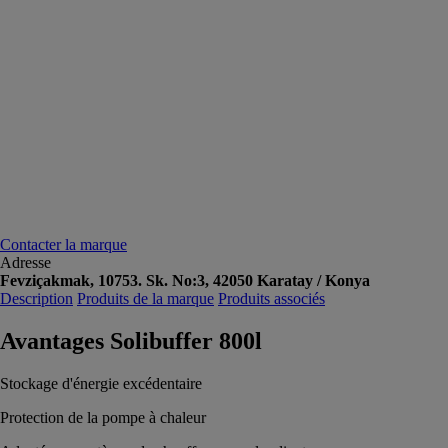
Contacter la marque
Adresse
Fevziçakmak, 10753. Sk. No:3, 42050 Karatay / Konya
Description
Produits de la marque
Produits associés
Avantages Solibuffer 800l
Stockage d'énergie excédentaire
Protection de la pompe à chaleur