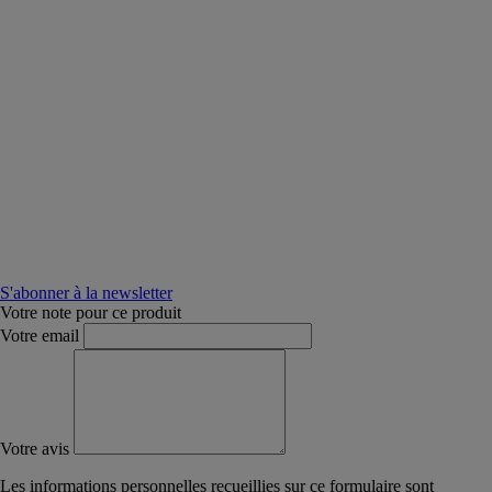
S'abonner à la newsletter
Votre note pour ce produit
Votre email
Votre avis
Les informations personnelles recueillies sur ce formulaire sont