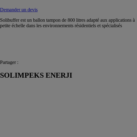
Demander un devis
Solibuffer est un ballon tampon de 800 litres adapté aux applications à
petite échelle dans les environnements résidentiels et spécialisés
Partager :
SOLIMPEKS ENERJI