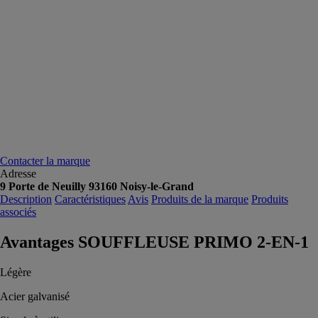
Contacter la marque
Adresse
9 Porte de Neuilly 93160 Noisy-le-Grand
Description
Caractéristiques
Avis
Produits de la marque
Produits
associés
Avantages SOUFFLEUSE PRIMO 2-EN-1
Légère
Acier galvanisé