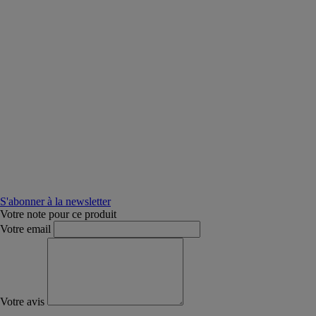
S'abonner à la newsletter
Votre note pour ce produit
Votre email
Votre avis