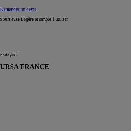
Demander un devis
Souffleuse Légère et simple à utiliser
Partager :
URSA FRANCE