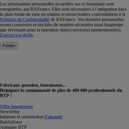
Les informations personnelles recueillies sur ce formulaire sont
enregistrées, par RXFrance. Elles sont nécessaires à l’intégration dans
la plate-forme de mise en relation et seront traitées conformément à la
Politique de Confidentialité
de RXFrance. Vos données personnelles
seront conservées et stockées de manière sécurisées aussi longtemps
que nécessaire pour la fourniture du(es) service(s) susmentionné(s).
Exercer vos droits
.
Publier
Fabricant, grossiste, fournisseur...
Rejoignez la communauté de plus de 400 000 professionnels du
BTP !
Offre fournisseurs
Newsletter
batiment et construction
S'abonner
BatiAdvisor
Annuaire BTP