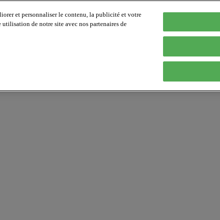
orer et personnaliser le contenu, la publicité et votre
tilisation de notre site avec nos partenaires de