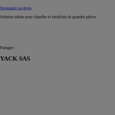
Demander un devis
Solution idéale pour chauffer et rafraîchir de grandes pièces
Partager :
YACK SAS