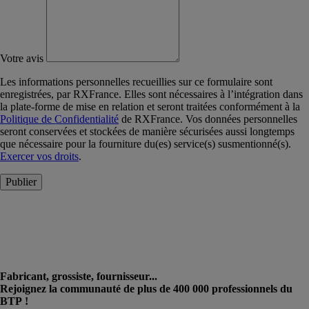
Votre avis
Les informations personnelles recueillies sur ce formulaire sont
enregistrées, par RXFrance. Elles sont nécessaires à l’intégration dans
la plate-forme de mise en relation et seront traitées conformément à la
Politique de Confidentialité
de RXFrance. Vos données personnelles
seront conservées et stockées de manière sécurisées aussi longtemps
que nécessaire pour la fourniture du(es) service(s) susmentionné(s).
Exercer vos droits
.
Publier
Fabricant, grossiste, fournisseur...
Rejoignez la communauté de plus de 400 000 professionnels du
BTP !