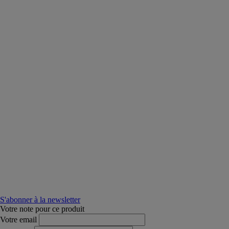
S'abonner à la newsletter
Votre note pour ce produit
Votre email