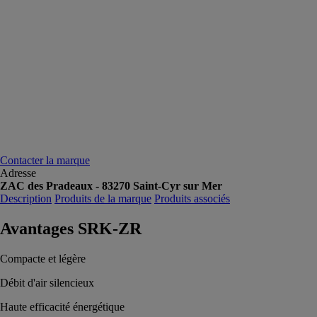
Contacter la marque
Adresse
ZAC des Pradeaux - 83270 Saint-Cyr sur Mer
Description
Produits de la marque
Produits associés
Avantages SRK-ZR
Compacte et légère
Débit d'air silencieux
Haute efficacité énergétique