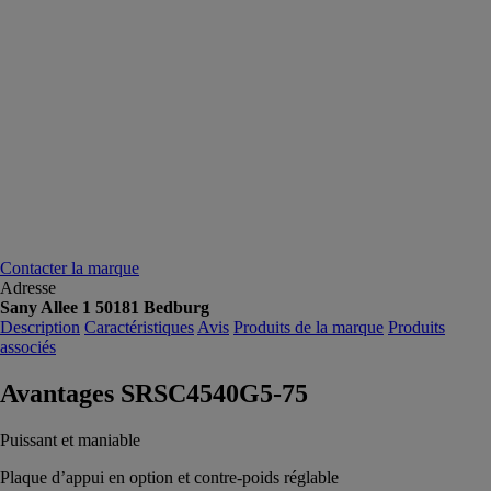
Contacter la marque
Adresse
Sany Allee 1 50181 Bedburg
Description
Caractéristiques
Avis
Produits de la marque
Produits
associés
Avantages SRSC4540G5-75
Puissant et maniable
Plaque d’appui en option et contre-poids réglable