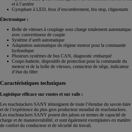
et à l’arrière
Gyrophare à LED, feux d’encombrement, feu stop, clignotants
Électronique :
Boîte de vitesses à couplage sous charge totalement automatique
avec convertisseur de couple
Système d’arrêt automatique
Adaptation automatique du régime moteur pour la commande
hydraulique
Plusieurs systèmes de bus CAN, diagnostic embarqué
Coupe-batterie, dispositifs de protection pour la commande du
moteur et de la boîte de vitesses, contacteur de siège, indicateur
d’état du filtre
Caractéristiques techniques
Logistique efficace sur routes et sur rails :
Les reachstackers SANY témoignent de toute l’étendue du savoir-faire
et de l’expérience du plus gros producteur mondial de reachstackers.
Les reachstackers SANY posent des jalons en termes de capacité de
charge et de manœuvrabilité, et sont également exemplaires en matière
de confort du conducteur et de sécurité du travail.