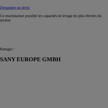
Demander un devis
Ce reachstacker possède les capacités de levage les plus élevées du
secteur
Partager :
SANY EUROPE GMBH