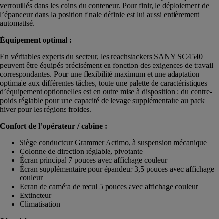
verrouillés dans les coins du conteneur. Pour finir, le déploiement de
l’épandeur dans la position finale définie est lui aussi entièrement
automatisé.
Équipement optimal :
En véritables experts du secteur, les reachstackers SANY SC4540
peuvent être équipés précisément en fonction des exigences de travail
correspondantes. Pour une flexibilité maximum et une adaptation
optimale aux différentes tâches, toute une palette de caractéristiques
d’équipement optionnelles est en outre mise à disposition : du contre-
poids réglable pour une capacité de levage supplémentaire au pack
hiver pour les régions froides.
Confort de l’opérateur / cabine :
Siège conducteur Grammer Actimo, à suspension mécanique
Colonne de direction réglable, pivotante
Écran principal 7 pouces avec affichage couleur
Écran supplémentaire pour épandeur 3,5 pouces avec affichage
couleur
Écran de caméra de recul 5 pouces avec affichage couleur
Extincteur
Climatisation