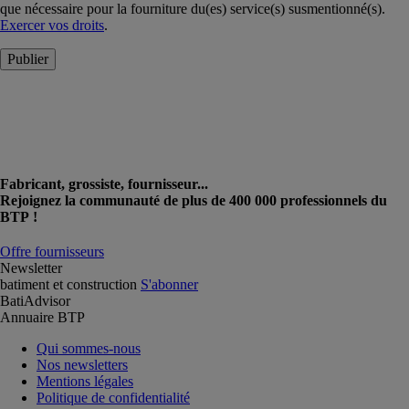
que nécessaire pour la fourniture du(es) service(s) susmentionné(s).
Exercer vos droits
.
Publier
Fabricant, grossiste, fournisseur...
Rejoignez la communauté de plus de 400 000 professionnels du
BTP !
Offre fournisseurs
Newsletter
batiment et construction
S'abonner
BatiAdvisor
Annuaire BTP
Qui sommes-nous
Nos newsletters
Mentions légales
Politique de confidentialité