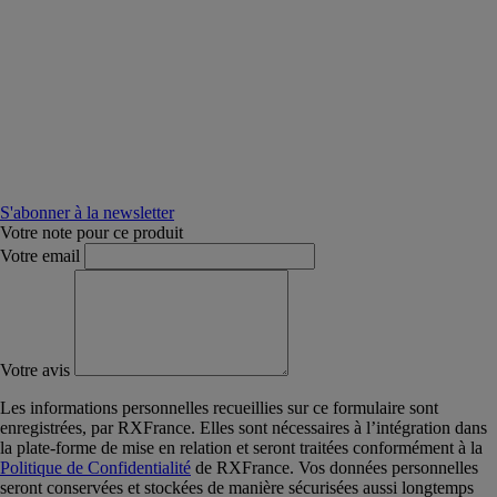
S'abonner à la newsletter
Votre note pour ce produit
Votre email
Votre avis
Les informations personnelles recueillies sur ce formulaire sont
enregistrées, par RXFrance. Elles sont nécessaires à l’intégration dans
la plate-forme de mise en relation et seront traitées conformément à la
Politique de Confidentialité
de RXFrance. Vos données personnelles
seront conservées et stockées de manière sécurisées aussi longtemps