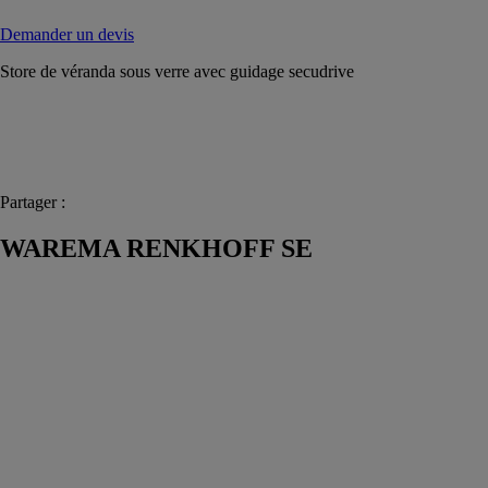
Demander un devis
Store de véranda sous verre avec guidage secudrive
Partager :
WAREMA RENKHOFF SE