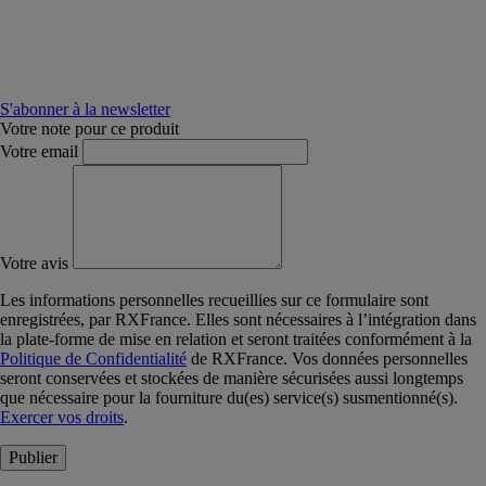
S'abonner à la newsletter
Votre note pour ce produit
Votre email
Votre avis
Les informations personnelles recueillies sur ce formulaire sont
enregistrées, par RXFrance. Elles sont nécessaires à l’intégration dans
la plate-forme de mise en relation et seront traitées conformément à la
Politique de Confidentialité
de RXFrance. Vos données personnelles
seront conservées et stockées de manière sécurisées aussi longtemps
que nécessaire pour la fourniture du(es) service(s) susmentionné(s).
Exercer vos droits
.
Publier