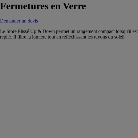
Fermetures en Verre
Demander un devis
Le Store Plissé Up & Down permet un rangement compact lorsqu'il est
replié. Il filtre la lumière tout en réfléchissant les rayons du soleil