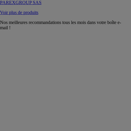
PAREXGROUP SAS
Voir plus de produits
Nos meilleures recommandations tous les mois dans votre boîte e-
mail !