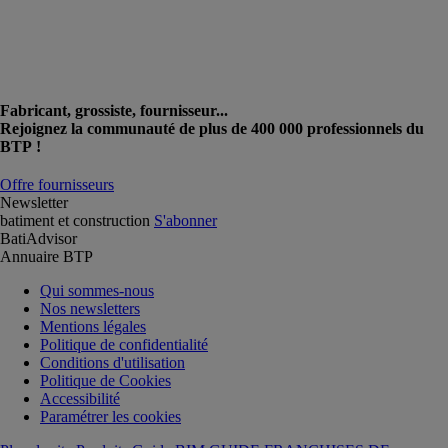
Fabricant, grossiste, fournisseur...
Rejoignez la communauté de plus de 400 000 professionnels du
BTP !
Offre fournisseurs
Newsletter
batiment et construction
S'abonner
BatiAdvisor
Annuaire BTP
Qui sommes-nous
Nos newsletters
Mentions légales
Politique de confidentialité
Conditions d'utilisation
Politique de Cookies
Accessibilité
Paramétrer les cookies