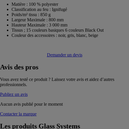
Matière : 100 % polyester
Classification au feu : Ignifugé
Poids/m² tissu : 850 g
Largeur Maximale : 800 mm
Hauteur Maximale : 3 000 mm
Tissus ; 15 couleurs basiques 6 couleurs Black Out
Couleur des accessoires : noir, gris, blanc, beige
Demander un devis
Avis
des pros
Vous avez testé ce produit ? Laissez votre avis et aidez d’autres
professionnels.
Publiez un avis
Aucun avis publié pour le moment
Contacter la marque
Les produits
Glass Systems