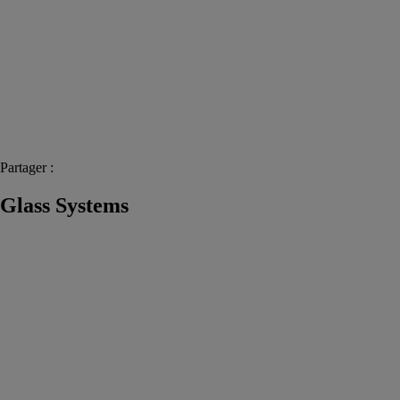
Partager :
Glass Systems