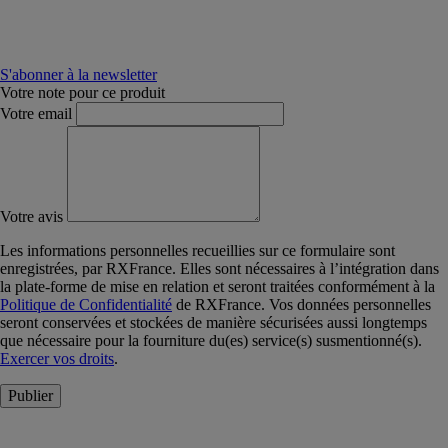
S'abonner à la newsletter
Votre note pour ce produit
Votre email
Votre avis
Les informations personnelles recueillies sur ce formulaire sont
enregistrées, par RXFrance. Elles sont nécessaires à l’intégration dans
la plate-forme de mise en relation et seront traitées conformément à la
Politique de Confidentialité
de RXFrance. Vos données personnelles
seront conservées et stockées de manière sécurisées aussi longtemps
que nécessaire pour la fourniture du(es) service(s) susmentionné(s).
Exercer vos droits
.
Publier