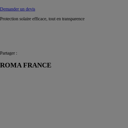
Demander un devis
Protection solaire efficace, tout en transparence
Partager :
ROMA FRANCE