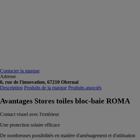
Contacter la marque
Adresse
6, rue de l'innovation, 67210 Obernai
Description
Produits de la marque
Produits associés
Avantages Stores toiles bloc-baie ROMA
Contact visuel avec l'extérieur
Une protection solaire efficace
De nombreuses possibilités en matière d'aménagement et d'utilisation