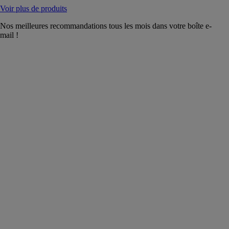
Voir plus de produits
Nos meilleures recommandations tous les mois dans votre boîte e-
mail !