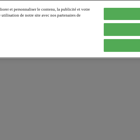
orer et personnaliser le contenu, la publicité et votre
tilisation de notre site avec nos partenaires de