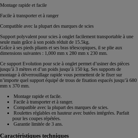
Montage rapide et facile
Facile à transporter et à ranger
Compatible avec la plupart des marques de scies
Support polyvalent pour scies à onglet facilement transportable à une
seule main grâce à son poids réduit de 15.5kg.
Grâce à ses pieds pliants et ses bras télescopiques, il se plie aux
dimensions suivantes : 1,000 mm x 280 mm x 230 mm.
Ce support Evolution pour scie à onglet permet d’usiner des pièces
jusqu’à 3 mètres et d’un poids jusqu’à 150 kg. Ses supports de
montage à déverrouillage rapide vous permettent de le fixer sur
n’importe quel support équipé de trous de fixation espacés jusqu’à 680
mm x 370 mm.
Montage rapide et facile.
Facile à transporter et à ranger.
Compatible avec la plupart des marques de scies.
Roulettes réglables en hauteur avec butées intégrées. Parfait
pour les coupes répétées.
Garantie limitée de 3 ans.
Caractéristiques techniques