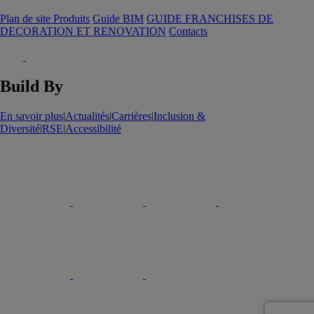
Plan de site Produits
Guide BIM
GUIDE FRANCHISES DE
DECORATION ET RENOVATION
Contacts
Build By
En savoir plus
|
Actualités
|
Carrières
|
Inclusion &
Diversité
|
RSE
|
Accessibilité