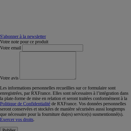
S'abonner à la newsletter
Votre note pour ce produit
Votre email
Votre avis
Les informations personnelles recueillies sur ce formulaire sont
enregistrées, par RXFrance. Elles sont nécessaires à l’intégration dans
la plate-forme de mise en relation et seront traitées conformément à la
Politique de Confidentialité
de RXFrance. Vos données personnelles
seront conservées et stockées de manière sécurisées aussi longtemps
que nécessaire pour la fourniture du(es) service(s) susmentionné(s).
Exercer vos droits
.
Publier