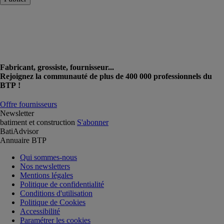
Fabricant, grossiste, fournisseur...
Rejoignez la communauté de plus de 400 000 professionnels du
BTP !
Offre fournisseurs
Newsletter
batiment et construction
S'abonner
BatiAdvisor
Annuaire BTP
Qui sommes-nous
Nos newsletters
Mentions légales
Politique de confidentialité
Conditions d'utilisation
Politique de Cookies
Accessibilité
Paramétrer les cookies