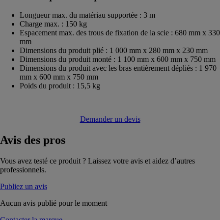
Longueur max. du matériau supportée : 3 m
Charge max. : 150 kg
Espacement max. des trous de fixation de la scie : 680 mm x 330
mm
Dimensions du produit plié : 1 000 mm x 280 mm x 230 mm
Dimensions du produit monté : 1 100 mm x 600 mm x 750 mm
Dimensions du produit avec les bras entièrement dépliés : 1 970
mm x 600 mm x 750 mm
Poids du produit : 15,5 kg
Demander un devis
Avis
des pros
Vous avez testé ce produit ? Laissez votre avis et aidez d’autres
professionnels.
Publiez un avis
Aucun avis publié pour le moment
Contacter la marque