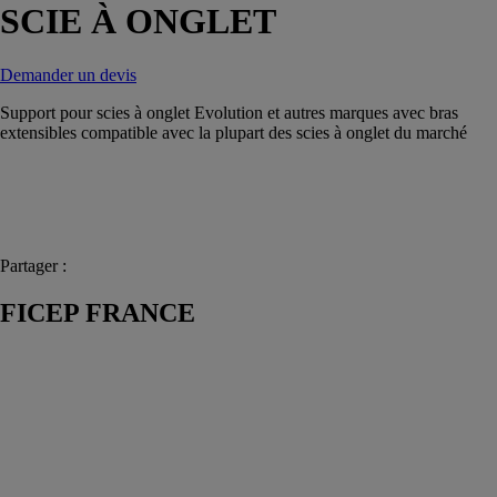
SCIE À ONGLET
Demander un devis
Support pour scies à onglet Evolution et autres marques avec bras
extensibles compatible avec la plupart des scies à onglet du marché
Partager :
FICEP FRANCE