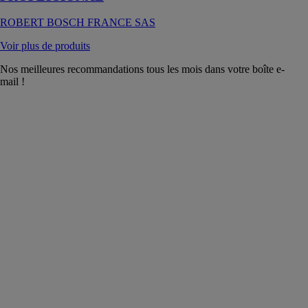
ROBERT BOSCH FRANCE SAS
Voir plus de produits
Nos meilleures recommandations tous les mois dans votre boîte e-
mail !