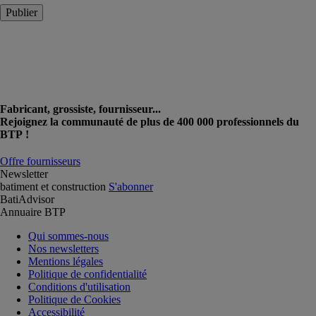
Publier
Fabricant, grossiste, fournisseur...
Rejoignez la communauté de plus de 400 000 professionnels du
BTP !
Offre fournisseurs
Newsletter
batiment et construction
S'abonner
BatiAdvisor
Annuaire BTP
Qui sommes-nous
Nos newsletters
Mentions légales
Politique de confidentialité
Conditions d'utilisation
Politique de Cookies
Accessibilité