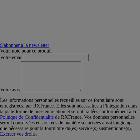
S'abonner à la newsletter
Votre note pour ce produit
Votre email
Votre avis
Les informations personnelles recueillies sur ce formulaire sont
enregistrées, par RXFrance. Elles sont nécessaires à l’intégration dans
la plate-forme de mise en relation et seront traitées conformément à la
Politique de Confidentialité
de RXFrance. Vos données personnelles
seront conservées et stockées de manière sécurisées aussi longtemps
que nécessaire pour la fourniture du(es) service(s) susmentionné(s).
Exercer vos droits
.