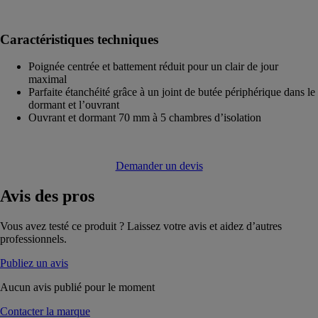
Caractéristiques techniques
Poignée centrée et battement réduit pour un clair de jour
maximal
Parfaite étanchéité grâce à un joint de butée périphérique dans le
dormant et l’ouvrant
Ouvrant et dormant 70 mm à 5 chambres d’isolation
Demander un devis
Avis
des pros
Vous avez testé ce produit ? Laissez votre avis et aidez d’autres
professionnels.
Publiez un avis
Aucun avis publié pour le moment
Contacter la marque