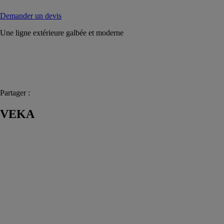
Demander un devis
Une ligne extérieure galbée et moderne
Partager :
VEKA