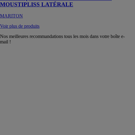
MOUSTIPLISS LATÉRALE
MARITON
Voir plus de produits
Nos meilleures recommandations tous les mois dans votre boîte e-
mail !