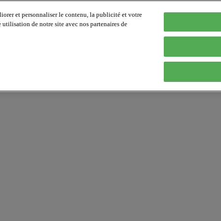
orer et personnaliser le contenu, la publicité et votre
tilisation de notre site avec nos partenaires de