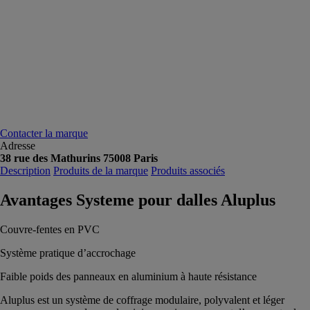
Contacter la marque
Adresse
38 rue des Mathurins 75008 Paris
Description
Produits de la marque
Produits associés
Avantages Systeme pour dalles Aluplus
Couvre-fentes en PVC
Système pratique d’accrochage
Faible poids des panneaux en aluminium à haute résistance
Aluplus est un système de coffrage modulaire, polyvalent et léger