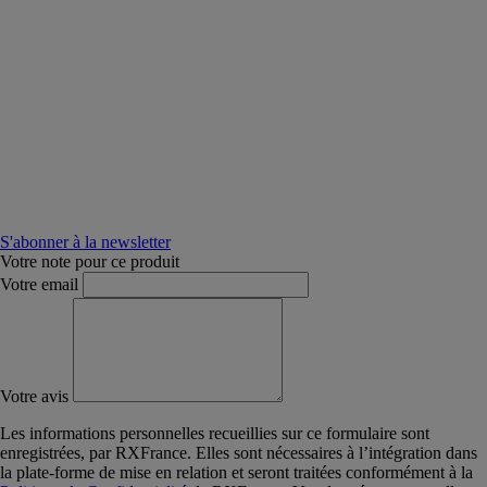
S'abonner à la newsletter
Votre note pour ce produit
Votre email
Votre avis
Les informations personnelles recueillies sur ce formulaire sont
enregistrées, par RXFrance. Elles sont nécessaires à l’intégration dans
la plate-forme de mise en relation et seront traitées conformément à la