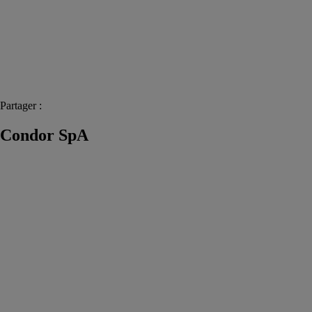
Partager :
Condor SpA