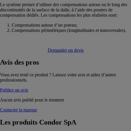
Le système permet d’utiliser des compensations autour ou le long des
discontinuités de la surface de la dalle, à l’aide des poutres de
compensation dédiés. Les compensations les plus réalisées sont:
Compensations autour d’un poteau;
Compensations périmétriques (longitudinales et transversales).
Demander un devis
Avis
des pros
Vous avez testé ce produit ? Laissez votre avis et aidez d’autres
professionnels.
Publiez un avis
Aucun avis publié pour le moment
Contacter la marque
Les produits
Condor SpA