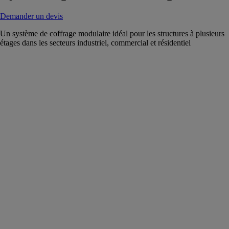
Demander un devis
Un système de coffrage modulaire idéal pour les structures à plusieurs
étages dans les secteurs industriel, commercial et résidentiel