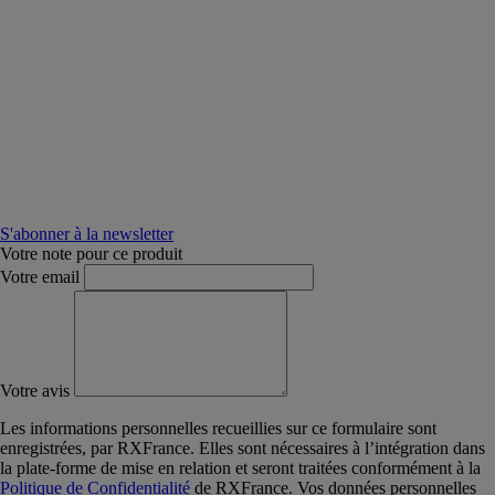
S'abonner à la newsletter
Votre note pour ce produit
Votre email
Votre avis
Les informations personnelles recueillies sur ce formulaire sont
enregistrées, par RXFrance. Elles sont nécessaires à l’intégration dans
la plate-forme de mise en relation et seront traitées conformément à la
Politique de Confidentialité
de RXFrance. Vos données personnelles