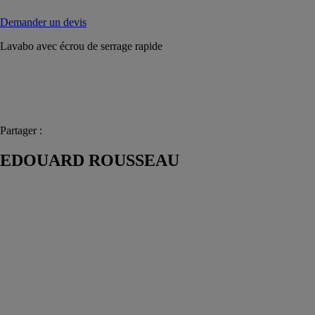
Demander un devis
Lavabo avec écrou de serrage rapide
Partager :
EDOUARD ROUSSEAU