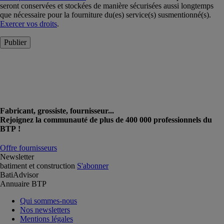
seront conservées et stockées de manière sécurisées aussi longtemps
que nécessaire pour la fourniture du(es) service(s) susmentionné(s).
Exercer vos droits
.
Publier
Fabricant, grossiste, fournisseur...
Rejoignez la communauté de plus de 400 000 professionnels du
BTP !
Offre fournisseurs
Newsletter
batiment et construction
S'abonner
BatiAdvisor
Annuaire BTP
Qui sommes-nous
Nos newsletters
Mentions légales