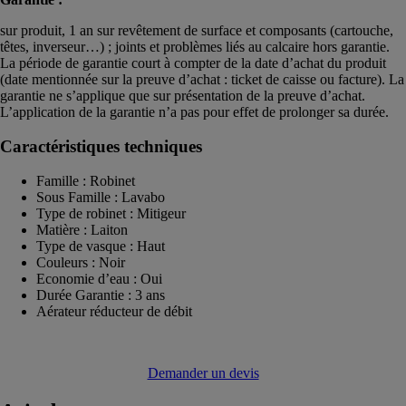
sur produit, 1 an sur revêtement de surface et composants (cartouche,
têtes, inverseur…) ; joints et problèmes liés au calcaire hors garantie.
La période de garantie court à compter de la date d’achat du produit
(date mentionnée sur la preuve d’achat : ticket de caisse ou facture). La
garantie ne s’applique que sur présentation de la preuve d’achat.
L’application de la garantie n’a pas pour effet de prolonger sa durée.
Caractéristiques techniques
Famille : Robinet
Sous Famille : Lavabo
Type de robinet : Mitigeur
Matière : Laiton
Type de vasque : Haut
Couleurs : Noir
Economie d’eau : Oui
Durée Garantie : 3 ans
Aérateur réducteur de débit
Demander un devis