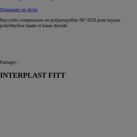
Demander un devis
Raccords compression en polypropylène 90° Ø20 pour tuyaux
polyéthylène haute et basse densité
Partager :
INTERPLAST FITT