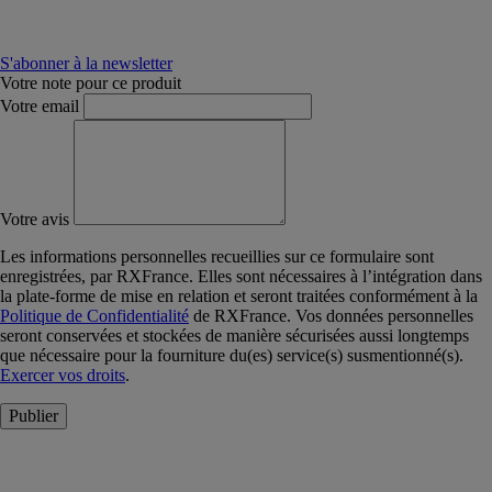
S'abonner à la newsletter
Votre note pour ce produit
Votre email
Votre avis
Les informations personnelles recueillies sur ce formulaire sont
enregistrées, par RXFrance. Elles sont nécessaires à l’intégration dans
la plate-forme de mise en relation et seront traitées conformément à la
Politique de Confidentialité
de RXFrance. Vos données personnelles
seront conservées et stockées de manière sécurisées aussi longtemps
que nécessaire pour la fourniture du(es) service(s) susmentionné(s).
Exercer vos droits
.
Publier