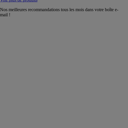
Nos meilleures recommandations tous les mois dans votre boîte e-
mail !