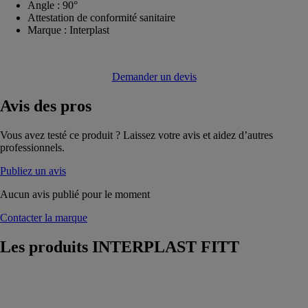
Angle : 90°
Attestation de conformité sanitaire
Marque : Interplast
Demander un devis
Avis
des pros
Vous avez testé ce produit ? Laissez votre avis et aidez d’autres
professionnels.
Publiez un avis
Aucun avis publié pour le moment
Contacter la marque
Les produits
INTERPLAST FITT
Géotextile
thermocalandré
Interbatex