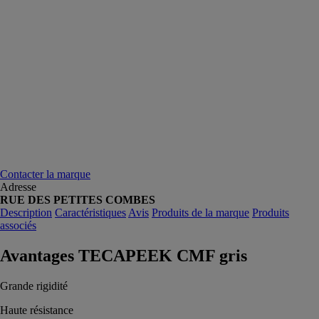
Contacter la marque
Adresse
RUE DES PETITES COMBES
Description
Caractéristiques
Avis
Produits de la marque
Produits
associés
Avantages TECAPEEK CMF gris
Grande rigidité
Haute résistance