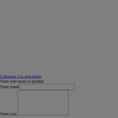
S'abonner à la newsletter
Votre note pour ce produit
Votre email
Votre avis