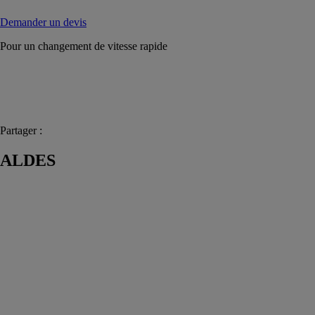
Demander un devis
Pour un changement de vitesse rapide
Partager :
ALDES