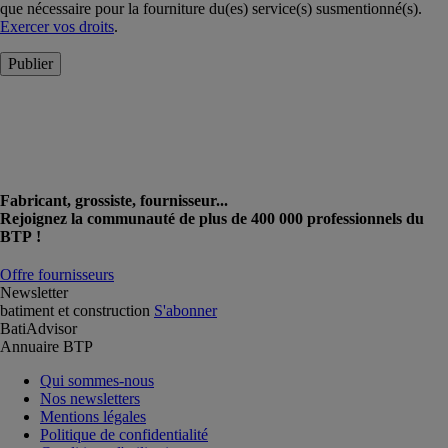
que nécessaire pour la fourniture du(es) service(s) susmentionné(s).
Exercer vos droits
.
Publier
Fabricant, grossiste, fournisseur...
Rejoignez la communauté de plus de 400 000 professionnels du
BTP !
Offre fournisseurs
Newsletter
batiment et construction
S'abonner
BatiAdvisor
Annuaire BTP
Qui sommes-nous
Nos newsletters
Mentions légales
Politique de confidentialité