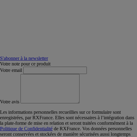
S'abonner à la newsletter
Votre note pour ce produit
Votre email
Votre avis
Les informations personnelles recueillies sur ce formulaire sont
enregistrées, par RXFrance. Elles sont nécessaires à l’intégration dans
la plate-forme de mise en relation et seront traitées conformément à la
Politique de Confidentialité
de RXFrance. Vos données personnelles
seront conservées et stockées de manière sécurisées aussi longtemps