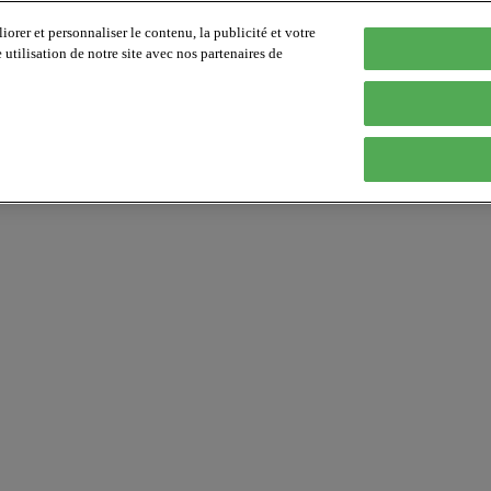
orer et personnaliser le contenu, la publicité et votre
tilisation de notre site avec nos partenaires de