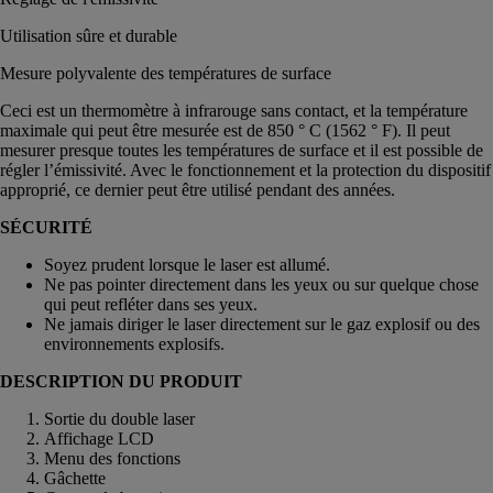
Utilisation sûre et durable
Mesure polyvalente des températures de surface
Ceci est un thermomètre à infrarouge sans contact, et la température
maximale qui peut être mesurée est de 850 ° C (1562 ° F). Il peut
mesurer presque toutes les températures de surface et il est possible de
régler l’émissivité. Avec le fonctionnement et la protection du dispositif
approprié, ce dernier peut être utilisé pendant des années.
SÉCURITÉ
Soyez prudent lorsque le laser est allumé.
Ne pas pointer directement dans les yeux ou sur quelque chose
qui peut refléter dans ses yeux.
Ne jamais diriger le laser directement sur le gaz explosif ou des
environnements explosifs.
DESCRIPTION DU PRODUIT
Sortie du double laser
Affichage LCD
Menu des fonctions
Gâchette