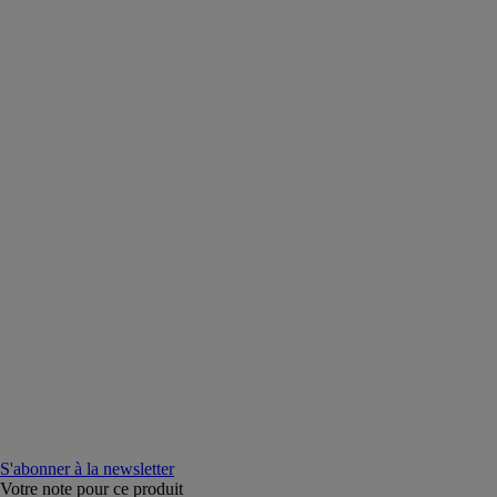
S'abonner à la newsletter
Votre note pour ce produit