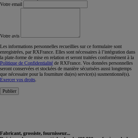
Votre email
Votre avis
Les informations personnelles recueillies sur ce formulaire sont
enregistrées, par RXFrance. Elles sont nécessaires à l’intégration dans
la plate-forme de mise en relation et seront traitées conformément à la
Politique de Confidentialité
de RXFrance. Vos données personnelles
seront conservées et stockées de manière sécurisées aussi longtemps
que nécessaire pour la fourniture du(es) service(s) susmentionné(s).
Exercer vos droits
.
Publier
Fabricant, grossiste, fournisseur...