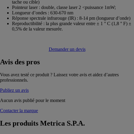
tache ou cible)
Pointeur laser : double, classe laser 2 <puissance 1mW;
Longueur d’ondes : 630-670 nm
Réponse spectrale infrarouge (IR) : 8-14 pm (longueur d’onde)
Reproductibilité : la plus grande valeur entre ± 1 ° C (1,8 ° F) ±
0,5% de la valeur mesurée.
Demander un devis
Avis
des pros
Vous avez testé ce produit ? Laissez votre avis et aidez d’autres
professionnels.
Publiez un avis
Aucun avis publié pour le moment
Contacter la marque
Les produits
Metrica S.P.A.