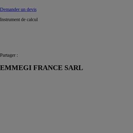
Demander un devis
Instrument de calcul
Partager :
EMMEGI FRANCE SARL