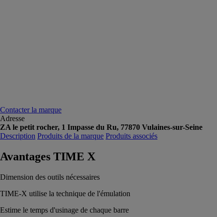
Contacter la marque
Adresse
ZA le petit rocher, 1 Impasse du Ru, 77870 Vulaines-sur-Seine
Description
Produits de la marque
Produits associés
Avantages TIME X
Dimension des outils nécessaires
TIME-X utilise la technique de l'émulation
Estime le temps d'usinage de chaque barre