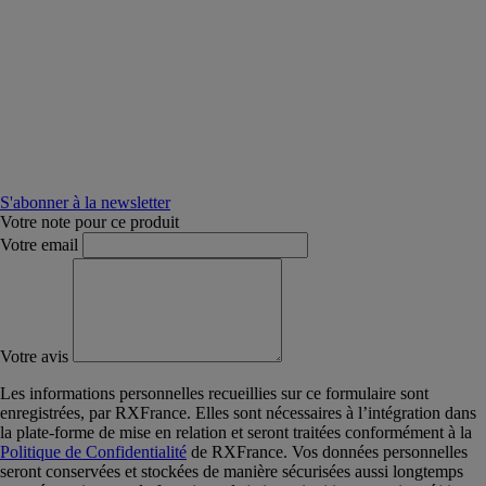
S'abonner à la newsletter
Votre note pour ce produit
Votre email
Votre avis
Les informations personnelles recueillies sur ce formulaire sont
enregistrées, par RXFrance. Elles sont nécessaires à l’intégration dans
la plate-forme de mise en relation et seront traitées conformément à la
Politique de Confidentialité
de RXFrance. Vos données personnelles
seront conservées et stockées de manière sécurisées aussi longtemps