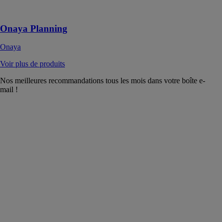
fonctionnalités
!
Onaya Planning
Onaya
Voir plus de produits
Nos meilleures recommandations tous les mois dans votre boîte e-
mail !