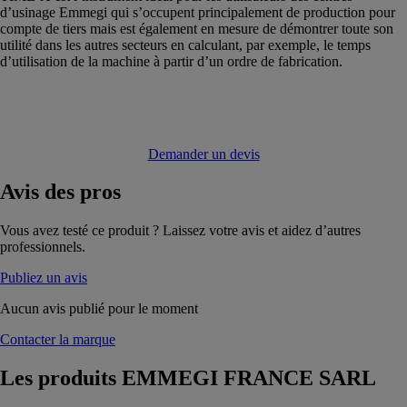
d’usinage Emmegi qui s’occupent principalement de production pour
compte de tiers mais est également en mesure de démontrer toute son
utilité dans les autres secteurs en calculant, par exemple, le temps
d’utilisation de la machine à partir d’un ordre de fabrication.
Demander un devis
Avis
des pros
Vous avez testé ce produit ? Laissez votre avis et aidez d’autres
professionnels.
Publiez un avis
Aucun avis publié pour le moment
Contacter la marque
Les produits
EMMEGI FRANCE SARL