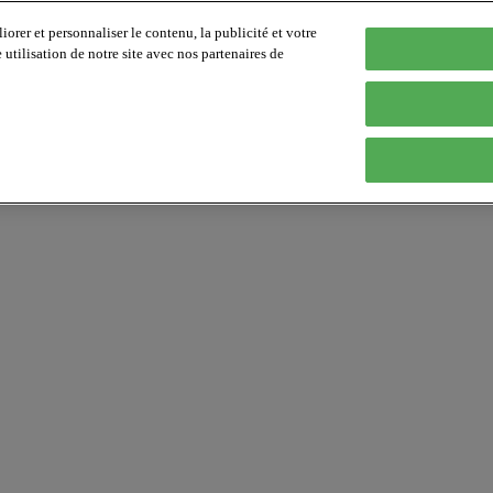
orer et personnaliser le contenu, la publicité et votre
tilisation de notre site avec nos partenaires de