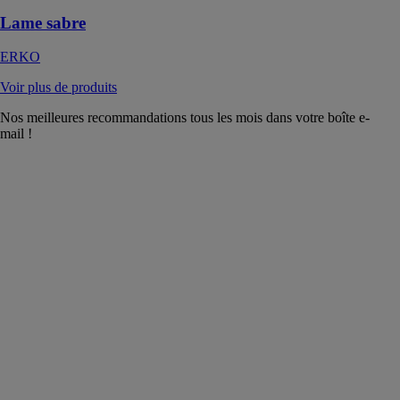
Lame sabre
ERKO
Voir plus de produits
Nos meilleures recommandations tous les mois dans votre boîte e-
mail !