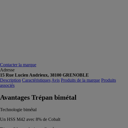
Contacter la marque
Adresse
15 Rue Lucien Andrieux, 38100 GRENOBLE
Description
Caractéristiques
Avis
Produits de la marque
Produits
associés
Avantages Trépan bimétal
Technologie bimétal
Un HSS M42 avec 8% de Cobalt