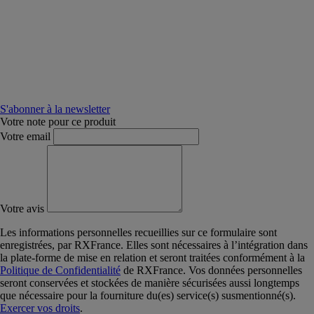
S'abonner à la newsletter
Votre note pour ce produit
Votre email
Votre avis
Les informations personnelles recueillies sur ce formulaire sont
enregistrées, par RXFrance. Elles sont nécessaires à l’intégration dans
la plate-forme de mise en relation et seront traitées conformément à la
Politique de Confidentialité
de RXFrance. Vos données personnelles
seront conservées et stockées de manière sécurisées aussi longtemps
que nécessaire pour la fourniture du(es) service(s) susmentionné(s).
Exercer vos droits
.