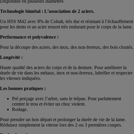
Disponible en plusieurs diamètres
Technologie bimétal : L’association de 2 aciers.
Un HSS M42 avec 8% de Cobalt, très dur et résistant à l’échauffement
pour les dents et un acier ressort très endurant pour le corps de la lame.
Performance et polyvalence :
Pour la découpe des aciers, des inox, des non-ferreux, des bois cloutés.
Longévité :
Haute qualité des aciers du corps et de la denture. Pour améliorer la
durée de vie dans les métaux, inox et non-ferreux, lubrifier et respecter
les vitesses indiquées.
Les bonnes pratiques :
Pré perçage avec l’arbre, sans le trépan. Pour parfaitement
centrer le trou et éviter un choc violent.
Rodage.
Pour prendre un bon départ et prolonger la durée de vie de la lame.
Réduisez simplement la vitesse lors des 2 ou 3 premières coupes.