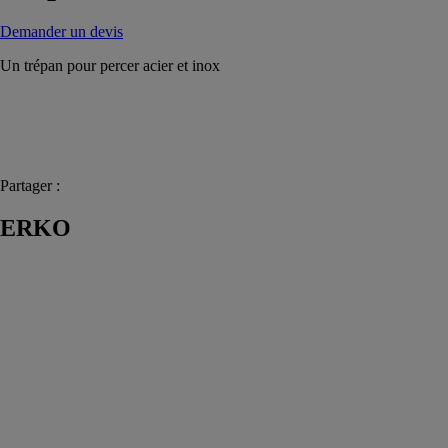
Demander un devis
Un trépan pour percer acier et inox
Partager :
ERKO