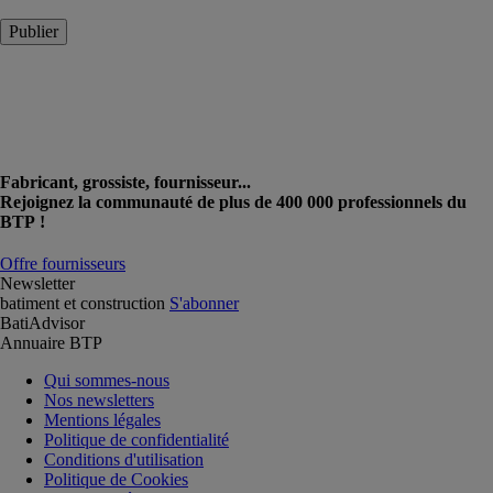
Publier
Fabricant, grossiste, fournisseur...
Rejoignez la communauté de plus de 400 000 professionnels du
BTP !
Offre fournisseurs
Newsletter
batiment et construction
S'abonner
BatiAdvisor
Annuaire BTP
Qui sommes-nous
Nos newsletters
Mentions légales
Politique de confidentialité
Conditions d'utilisation
Politique de Cookies