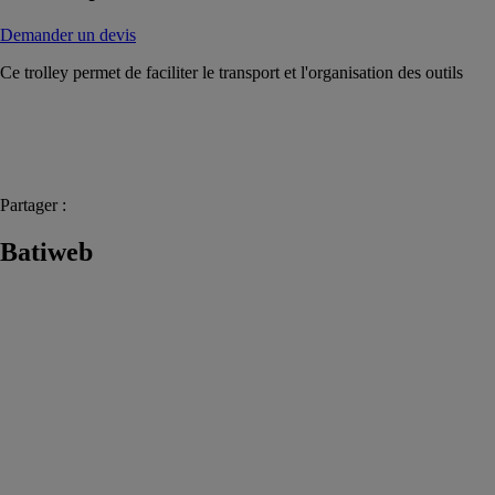
Demander un devis
Ce trolley permet de faciliter le transport et l'organisation des outils
Partager :
Batiweb