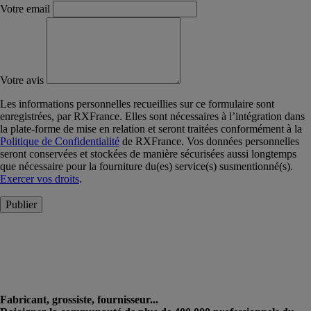
Votre email
Votre avis
Les informations personnelles recueillies sur ce formulaire sont
enregistrées, par RXFrance. Elles sont nécessaires à l’intégration dans
la plate-forme de mise en relation et seront traitées conformément à la
Politique de Confidentialité
de RXFrance. Vos données personnelles
seront conservées et stockées de manière sécurisées aussi longtemps
que nécessaire pour la fourniture du(es) service(s) susmentionné(s).
Exercer vos droits
.
Publier
Fabricant, grossiste, fournisseur...