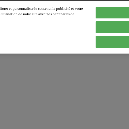
orer et personnaliser le contenu, la publicité et votre
tilisation de notre site avec nos partenaires de