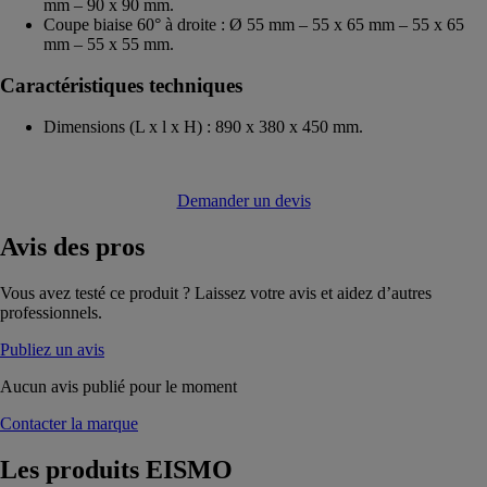
mm – 90 x 90 mm.
Coupe biaise 60° à droite : Ø 55 mm – 55 x 65 mm – 55 x 65
mm – 55 x 55 mm.
Caractéristiques techniques
Dimensions (L x l x H) : 890 x 380 x 450 mm.
Demander un devis
Avis
des pros
Vous avez testé ce produit ? Laissez votre avis et aidez d’autres
professionnels.
Publiez un avis
Aucun avis publié pour le moment
Contacter la marque
Les produits
EISMO