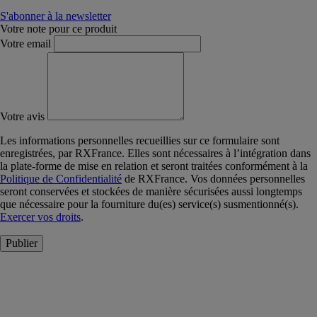
S'abonner à la newsletter
Votre note pour ce produit
Votre email
Votre avis
Les informations personnelles recueillies sur ce formulaire sont
enregistrées, par RXFrance. Elles sont nécessaires à l’intégration dans
la plate-forme de mise en relation et seront traitées conformément à la
Politique de Confidentialité
de RXFrance. Vos données personnelles
seront conservées et stockées de manière sécurisées aussi longtemps
que nécessaire pour la fourniture du(es) service(s) susmentionné(s).
Exercer vos droits
.
Publier