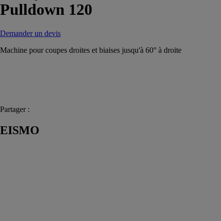
Pulldown 120
Demander un devis
Machine pour coupes droites et biaises jusqu'à 60° à droite
Partager :
EISMO