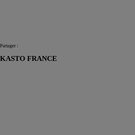
Partager :
KASTO FRANCE