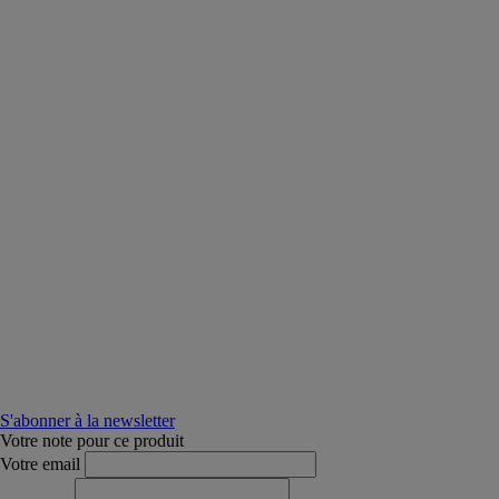
S'abonner à la newsletter
Votre note pour ce produit
Votre email