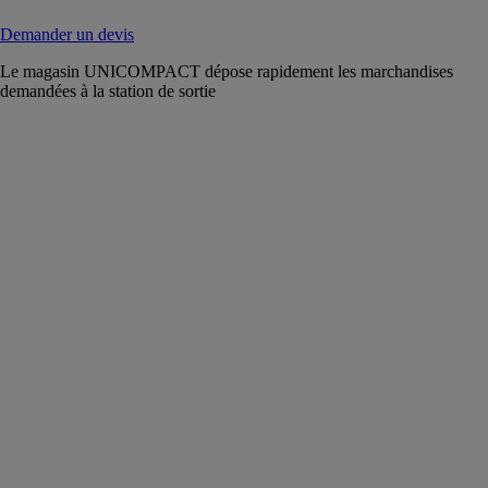
Demander un devis
Le magasin UNICOMPACT dépose rapidement les marchandises
demandées à la station de sortie