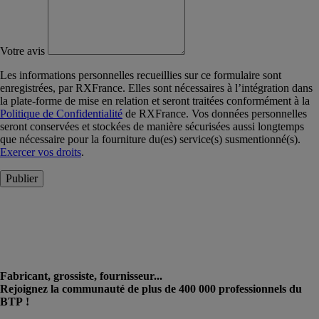
Votre avis
Les informations personnelles recueillies sur ce formulaire sont
enregistrées, par RXFrance. Elles sont nécessaires à l’intégration dans
la plate-forme de mise en relation et seront traitées conformément à la
Politique de Confidentialité
de RXFrance. Vos données personnelles
seront conservées et stockées de manière sécurisées aussi longtemps
que nécessaire pour la fourniture du(es) service(s) susmentionné(s).
Exercer vos droits
.
Publier
Fabricant, grossiste, fournisseur...
Rejoignez la communauté de plus de 400 000 professionnels du
BTP !