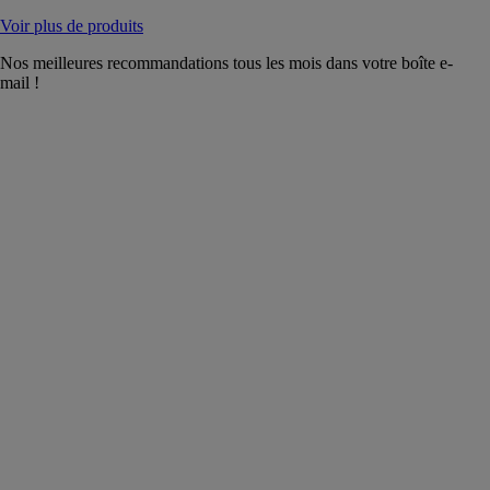
Voir plus de produits
Nos meilleures recommandations tous les mois dans votre boîte e-
mail !