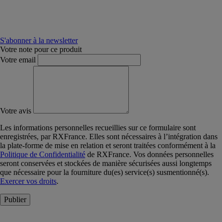
S'abonner à la newsletter
Votre note pour ce produit
Votre email
Votre avis
Les informations personnelles recueillies sur ce formulaire sont
enregistrées, par RXFrance. Elles sont nécessaires à l’intégration dans
la plate-forme de mise en relation et seront traitées conformément à la
Politique de Confidentialité
de RXFrance. Vos données personnelles
seront conservées et stockées de manière sécurisées aussi longtemps
que nécessaire pour la fourniture du(es) service(s) susmentionné(s).
Exercer vos droits
.
Publier