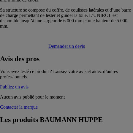
Sa structure se compose du coffre, de coulisses latérales et d’une barre
de charge permettant de lester et guider la toile. L’UNIROL est
disponible jusqu’à une largeur de 6 000 mm et une hauteur de 5 000
mm.
Demander un devis
Avis
des pros
Vous avez testé ce produit ? Laissez votre avis et aidez d’autres
professionnels.
Publiez un avis
Aucun avis publié pour le moment
Contacter la marque
Les produits
BAUMANN HUPPE
NOVAL