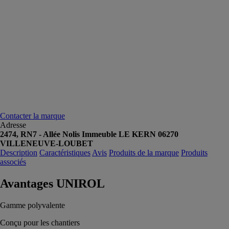
Contacter la marque
Adresse
2474, RN7 - Allée Nolis Immeuble LE KERN 06270
VILLENEUVE-LOUBET
Description
Caractéristiques
Avis
Produits de la marque
Produits
associés
Avantages UNIROL
Gamme polyvalente
Conçu pour les chantiers