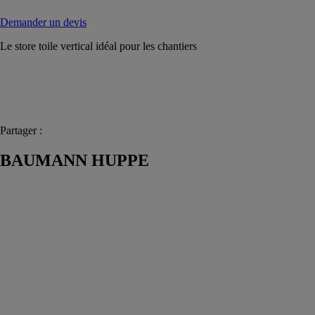
Demander un devis
Le store toile vertical idéal pour les chantiers
Partager :
BAUMANN HUPPE