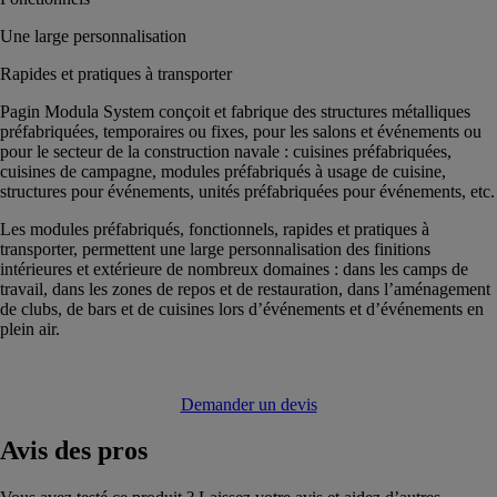
Une large personnalisation
Rapides et pratiques à transporter
Pagin Modula System conçoit et fabrique des structures métalliques
préfabriquées, temporaires ou fixes, pour les salons et événements ou
pour le secteur de la construction navale : cuisines préfabriquées,
cuisines de campagne, modules préfabriqués à usage de cuisine,
structures pour événements, unités préfabriquées pour événements, etc.
Les modules préfabriqués, fonctionnels, rapides et pratiques à
transporter, permettent une large personnalisation des finitions
intérieures et extérieure de nombreux domaines : dans les camps de
travail, dans les zones de repos et de restauration, dans l’aménagement
de clubs, de bars et de cuisines lors d’événements et d’événements en
plein air.
Demander un devis
Avis
des pros