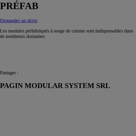
PRÉFAB
Demander un devis
Les modules préfabriqués à usage de cuisine sont indispensables dans
de nombreux domaines
Partager :
PAGIN MODULAR SYSTEM SRL