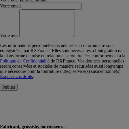
Votre email
Votre avis
Les informations personnelles recueillies sur ce formulaire sont
enregistrées, par RXFrance. Elles sont nécessaires à l’intégration dans
la plate-forme de mise en relation et seront traitées conformément à la
Politique de Confidentialité
de RXFrance. Vos données personnelles
seront conservées et stockées de manière sécurisées aussi longtemps
que nécessaire pour la fourniture du(es) service(s) susmentionné(s).
Exercer vos droits
.
Publier
Fabricant, grossiste, fournisseur...