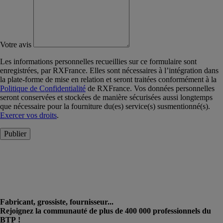
Votre avis
Les informations personnelles recueillies sur ce formulaire sont
enregistrées, par RXFrance. Elles sont nécessaires à l’intégration dans
la plate-forme de mise en relation et seront traitées conformément à la
Politique de Confidentialité
de RXFrance. Vos données personnelles
seront conservées et stockées de manière sécurisées aussi longtemps
que nécessaire pour la fourniture du(es) service(s) susmentionné(s).
Exercer vos droits
.
Publier
Fabricant, grossiste, fournisseur...
Rejoignez la communauté de plus de 400 000 professionnels du
BTP !