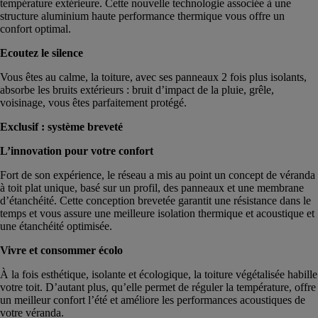
température extérieure. Cette nouvelle technologie associée à une
structure aluminium haute performance thermique vous offre un
confort optimal.
Ecoutez le silence
Vous êtes au calme, la toiture, avec ses panneaux 2 fois plus isolants,
absorbe les bruits extérieurs : bruit d’impact de la pluie, grêle,
voisinage, vous êtes parfaitement protégé.
Exclusif : système breveté
L’innovation pour votre confort
Fort de son expérience, le réseau a mis au point un concept de véranda
à toit plat unique, basé sur un profil, des panneaux et une membrane
d’étanchéité. Cette conception brevetée garantit une résistance dans le
temps et vous assure une meilleure isolation thermique et acoustique et
une étanchéité optimisée.
Vivre et consommer écolo
À la fois esthétique, isolante et écologique, la toiture végétalisée habille
votre toit. D’autant plus, qu’elle permet de réguler la température, offre
un meilleur confort l’été et améliore les performances acoustiques de
votre véranda.