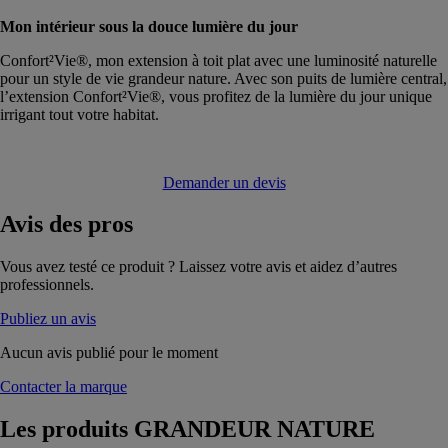
Mon intérieur sous la douce lumière du jour
Confort²Vie®, mon extension à toit plat avec une luminosité naturelle
pour un style de vie grandeur nature. Avec son puits de lumière central,
l’extension Confort²Vie®, vous profitez de la lumière du jour unique
irrigant tout votre habitat.
Demander un devis
Avis
des pros
Vous avez testé ce produit ? Laissez votre avis et aidez d’autres
professionnels.
Publiez un avis
Aucun avis publié pour le moment
Contacter la marque
Les produits
GRANDEUR NATURE