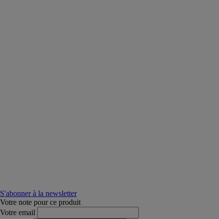
S'abonner à la newsletter
Votre note pour ce produit
Votre email