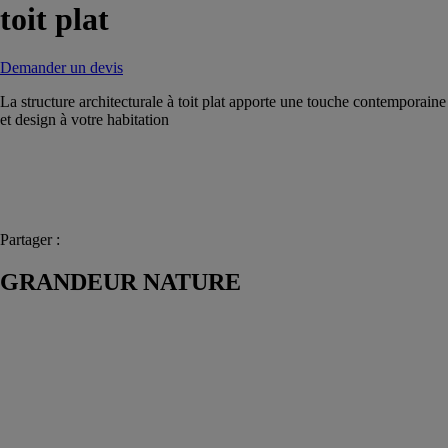
toit plat
Demander un devis
La structure architecturale à toit plat apporte une touche contemporaine
et design à votre habitation
Partager :
GRANDEUR NATURE