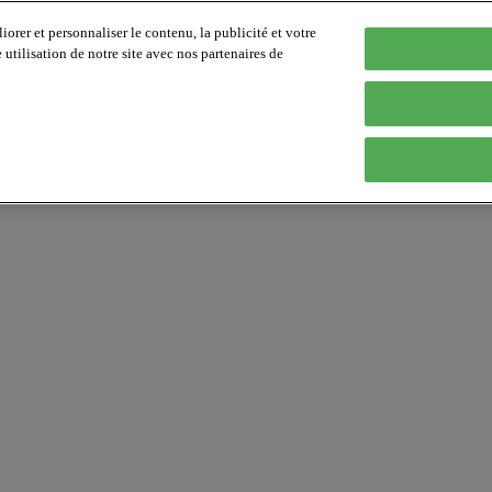
orer et personnaliser le contenu, la publicité et votre
tilisation de notre site avec nos partenaires de