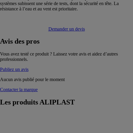
systèmes subissent une série de tests, dont la sécurité en tête. La
résistance à l’eau et au vent est prioritaire.
Demander un devis
Avis
des pros
Vous avez testé ce produit ? Laissez votre avis et aidez d’autres
professionnels.
Publiez un avis
Aucun avis publié pour le moment
Contacter la marque
Les produits
ALIPLAST
Bardage
aluminium
Deco Wall
ALIPLAST