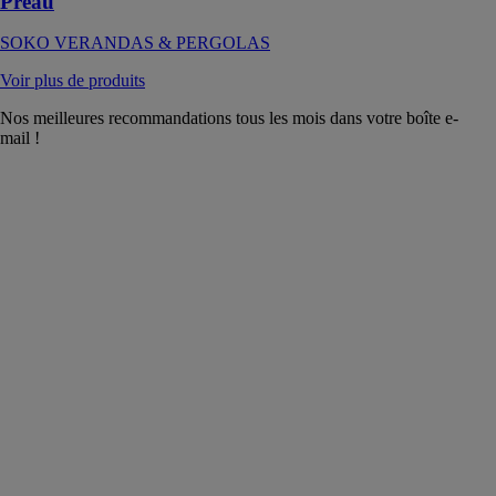
Préau
SOKO VERANDAS & PERGOLAS
Voir plus de produits
Nos meilleures recommandations tous les mois dans votre boîte e-
mail !