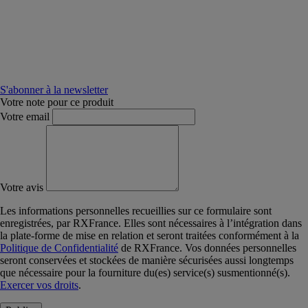
S'abonner à la newsletter
Votre note pour ce produit
Votre email
Votre avis
Les informations personnelles recueillies sur ce formulaire sont
enregistrées, par RXFrance. Elles sont nécessaires à l’intégration dans
la plate-forme de mise en relation et seront traitées conformément à la
Politique de Confidentialité
de RXFrance. Vos données personnelles
seront conservées et stockées de manière sécurisées aussi longtemps
que nécessaire pour la fourniture du(es) service(s) susmentionné(s).
Exercer vos droits
.