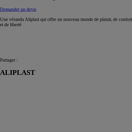
Demander un devis
Une véranda Aliplast qui offre un nouveau monde de plaisir, de confort
et de liberté
Partager :
ALIPLAST