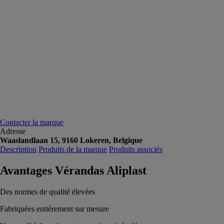
Contacter la marque
Adresse
Waaslandlaan 15, 9160 Lokeren, Belgique
Description
Produits de la marque
Produits associés
Avantages Vérandas Aliplast
Des normes de qualité élevées
Fabriquées entièrement sur mesure