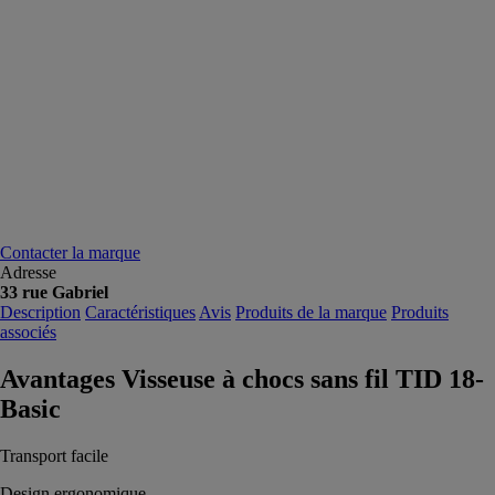
Contacter la marque
Adresse
33 rue Gabriel
Description
Caractéristiques
Avis
Produits de la marque
Produits
associés
Avantages Visseuse à chocs sans fil TID 18-
Basic
Transport facile
Design ergonomique