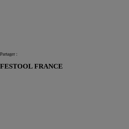
Partager :
FESTOOL FRANCE