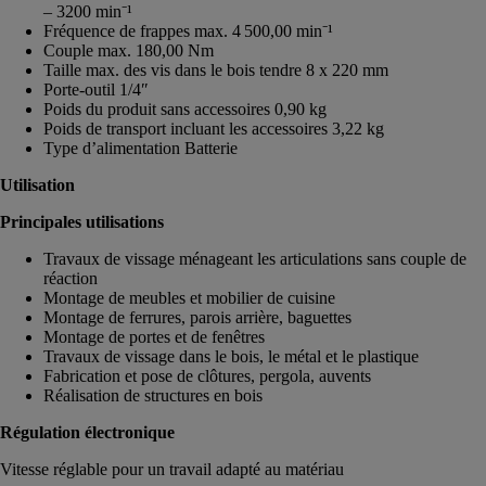
– 3200 min⁻¹
Fréquence de frappes max. 4 500,00 min⁻¹
Couple max. 180,00 Nm
Taille max. des vis dans le bois tendre 8 x 220 mm
Porte-outil 1/4″
Poids du produit sans accessoires 0,90 kg
Poids de transport incluant les accessoires 3,22 kg
Type d’alimentation Batterie
Utilisation
Principales utilisations
Travaux de vissage ménageant les articulations sans couple de
réaction
Montage de meubles et mobilier de cuisine
Montage de ferrures, parois arrière, baguettes
Montage de portes et de fenêtres
Travaux de vissage dans le bois, le métal et le plastique
Fabrication et pose de clôtures, pergola, auvents
Réalisation de structures en bois
Régulation électronique
Vitesse réglable pour un travail adapté au matériau