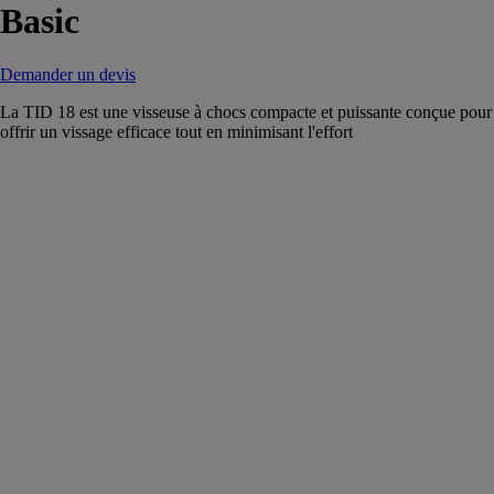
Basic
Demander un devis
La TID 18 est une visseuse à chocs compacte et puissante conçue pour
offrir un vissage efficace tout en minimisant l'effort