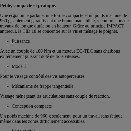
Petite, compacte et pratique.
Une ergonomie parfaite, une forme compacte et un poids machine de
960 g seulement garantissent une bonne maniabilité, y compris lors des
travaux de longue durée ou en hauteur. Grâce au principe IMPACT
antirecul, la TID 18 se concentre sur la vis et ménage le poignet.
Puissance
Avec un couple de 180 Nm et un moteur EC-TEC sans charbons
extrêmement puissant doté de trois vitesses.
Mode T
Pour le vissage contrôlé des vis autoperceuses.
Mécanisme de frappe tangentielle
Vissage ménageant les articulations sans couple de réaction.
Conception compacte
Un poids machine de 960 g seulement, pour un travail sans fatigue
même dans les zones difficilement accessibles.