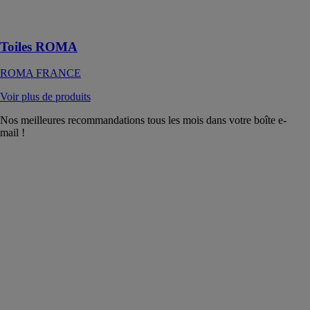
d’innombrables
nuances
Toiles ROMA
ROMA FRANCE
Voir plus de produits
Nos meilleures recommandations tous les mois dans votre boîte e-
mail !