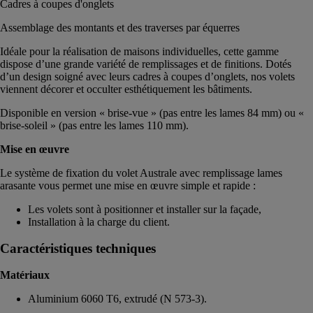
Cadres à coupes d'onglets
Assemblage des montants et des traverses par équerres
Idéale pour la réalisation de maisons individuelles, cette gamme
dispose d’une grande variété de remplissages et de finitions. Dotés
d’un design soigné avec leurs cadres à coupes d’onglets, nos volets
viennent décorer et occulter esthétiquement les bâtiments.
Disponible en version « brise-vue » (pas entre les lames 84 mm) ou «
brise-soleil » (pas entre les lames 110 mm).
Mise en œuvre
Le système de fixation du volet Australe avec remplissage lames
arasante vous permet une mise en œuvre simple et rapide :
Les volets sont à positionner et installer sur la façade,
Installation à la charge du client.
Caractéristiques techniques
Matériaux
Aluminium 6060 T6, extrudé (N 573-3).