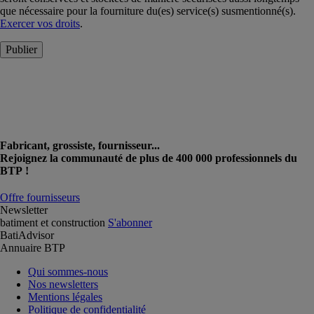
que nécessaire pour la fourniture du(es) service(s) susmentionné(s).
Exercer vos droits
.
Publier
Fabricant, grossiste, fournisseur...
Rejoignez la communauté de plus de 400 000 professionnels du
BTP !
Offre fournisseurs
Newsletter
batiment et construction
S'abonner
BatiAdvisor
Annuaire BTP
Qui sommes-nous
Nos newsletters
Mentions légales
Politique de confidentialité