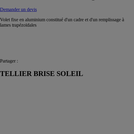
Demander un devis
Volet fixe en aluminium constitué d'un cadre et d'un remplissage à
lames trapézoïdales
Partager :
TELLIER BRISE SOLEIL